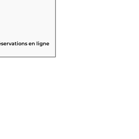
éservations en ligne