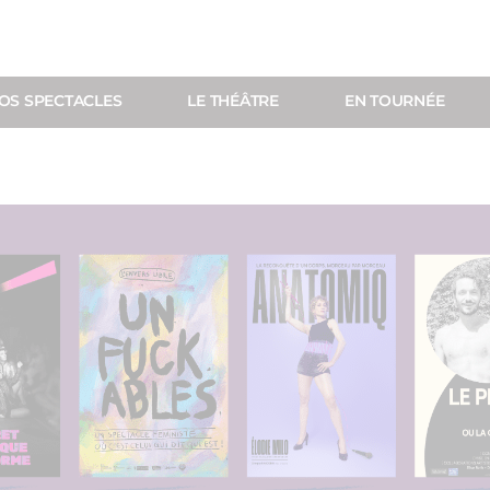
OS SPECTACLES
LE THÉÂTRE
EN TOURNÉE