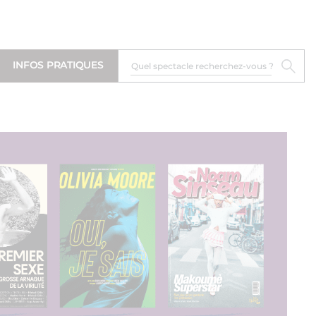
INFOS PRATIQUES