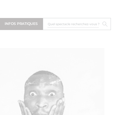
INFOS PRATIQUES