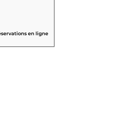
éservations en ligne