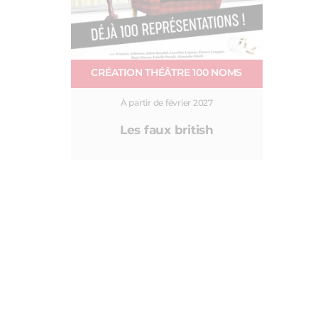
CRÉATION THÉÂTRE 100 NOMS
À partir de février 2027
Les faux british