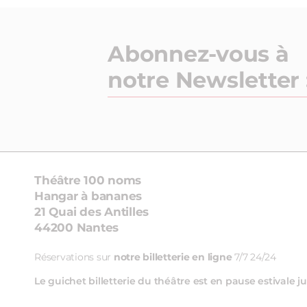
Abonnez-vous à
notre Newsletter 
Théâtre 100 noms
Hangar à bananes
21 Quai des Antilles
44200 Nantes
Réservations sur
notre billetterie en ligne
7/7 24/24
Le guichet billetterie du théâtre est en pause estivale