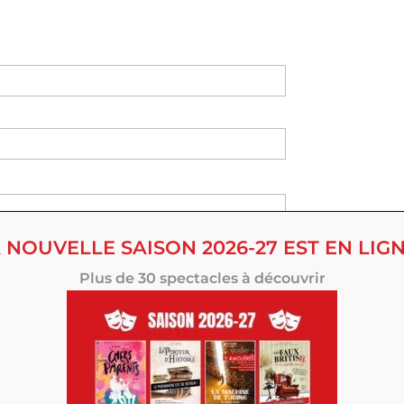
 NOUVELLE SAISON 2026-27 EST EN LIGN
Plus de 30 spectacles à découvrir