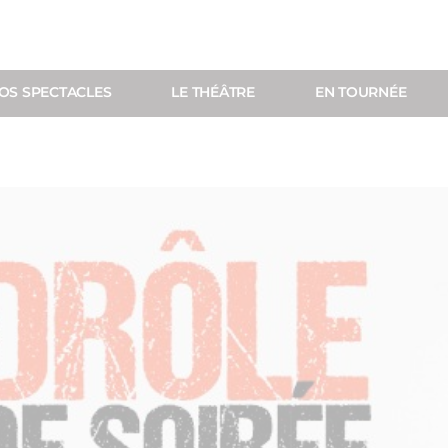
OS SPECTACLES
LE THÉÂTRE
EN TOURNÉE