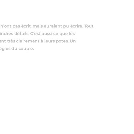
n’ont pas écrit, mais auraient pu écrire. Tout
ndres détails. C’est aussi ce que les
nt très clairement à leurs potes. Un
ègles du couple.