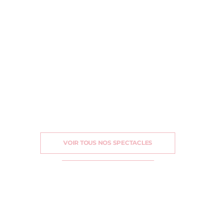
VOIR TOUS NOS SPECTACLES