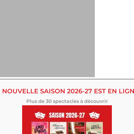
 NOUVELLE SAISON 2026-27 EST EN LIGN
Plus de 30 spectacles à découvrir