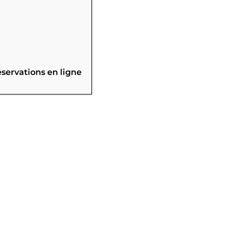
éservations en ligne