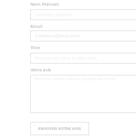
Nom Prénom
Email
Titre
Votre avis
ENVOYER VOTRE AVIS