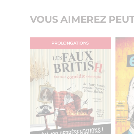
VOUS AIMEREZ PEUT
PROLONGATIONS