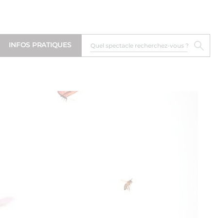
INFOS PRATIQUES