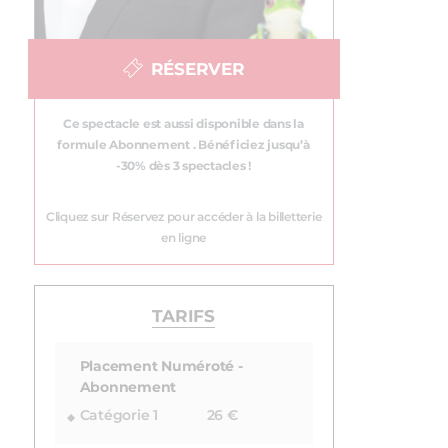
RÉSERVER
Ce spectacle est aussi disponible dans la
formule Abonnement . Bénéficiez jusqu’à
-30% dès 3 spectacles !
Cliquez sur Réservez pour accéder à la billetterie
en ligne
TARIFS
Placement Numéroté -
Abonnement
Catégorie 1
26 €