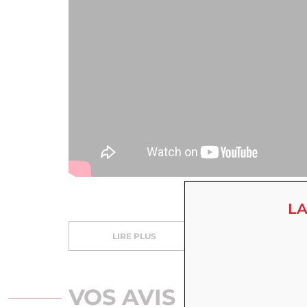
LA
LIRE PLUS
VOS AVIS