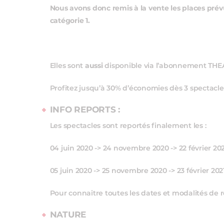
Nous avons donc remis à la vente les places prév
catégorie 1.
Elles sont
aussi
disponible via l’abonnement THE
Profitez jusqu’à 30% d’économies dès 3 spectacl
INFO REPORTS :
Les spectacles sont reportés finalement les :
04 juin 2020 -> 24 novembre 2020 -> 22 février 2021
05 juin 2020 -> 25 novembre 2020 -> 23 février 2021
Pour connaitre toutes les dates et modalités de 
NATURE