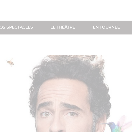
OS SPECTACLES
LE THÉÂTRE
EN TOURNÉE