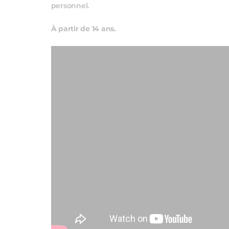
personnel.
À partir de 14 ans.