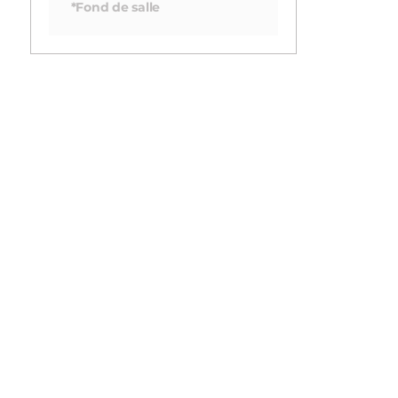
*Fond de salle