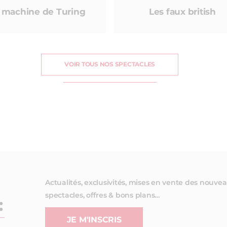
 machine de Turing
Les faux british
VOIR TOUS NOS SPECTACLES
Actualités, exclusivités, mises en vente des nouve
spectacles, offres & bons plans…
:
JE M'INSCRIS