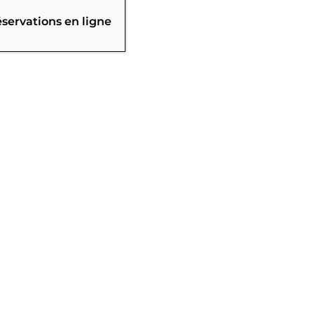
éservations en ligne