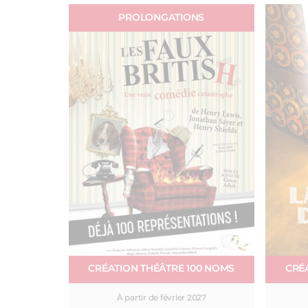
PROLONGATIONS
CRÉATION THÉÂTRE 100 NOMS
CRÉ
À partir de février 2027