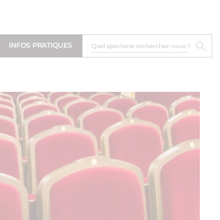
INFOS PRATIQUES