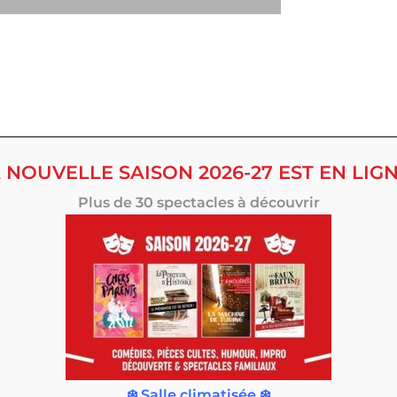
 NOUVELLE SAISON 2026-27 EST EN LIGN
Plus de 30 spectacles à découvrir
❄️ Salle climatisée ❄️