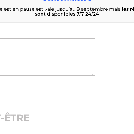
rie est en pause estivale jusqu’au 9 septembre
mais
les r
sont disponibles 7/7 24/24
-ÊTRE