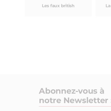
Les faux british
La
Abonnez-vous à
notre Newsletter 