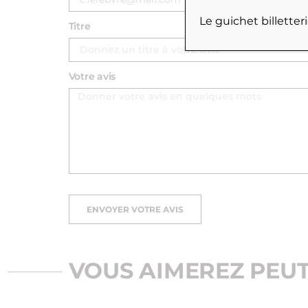
Le guichet billette
Titre
Votre avis
ENVOYER VOTRE AVIS
VOUS AIMEREZ PEUT