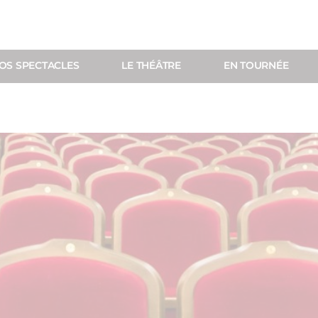
OS SPECTACLES
LE THÉÂTRE
EN TOURNÉE