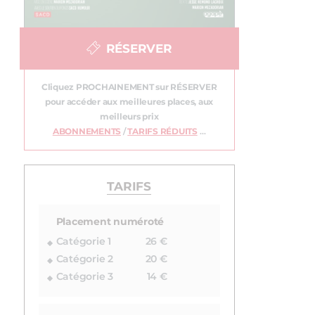
RÉSERVER
Cliquez PROCHAINEMENT sur RÉSERVER
pour accéder aux meilleures places, aux
meilleurs prix
ABONNEMENTS
/
TARIFS RÉDUITS
…
TARIFS
Placement numéroté
Catégorie 1
26 €
Catégorie 2
20 €
Catégorie 3
14 €