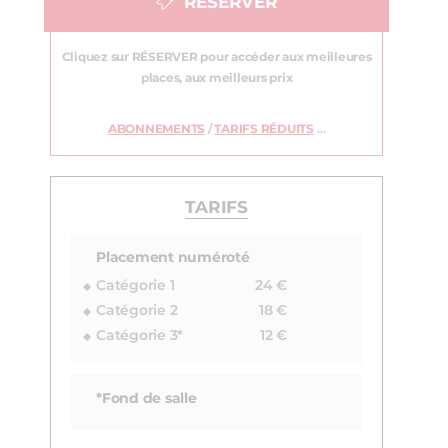
RÉSERVER
Cliquez sur RÉSERVER pour accéder aux meilleures
places, aux meilleurs prix
ABONNEMENTS
/
TARIFS RÉDUITS
…
TARIFS
Placement numéroté
Catégorie 1
24 €
Catégorie 2
18 €
Catégorie 3*
12 €
*Fond de salle