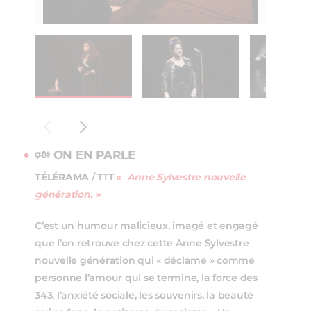
🕬 ON EN PARLE
TÉLÉRAMA
/ TTT
«
Anne Sylvestre nouvelle
génération.
»
C’est un humour malicieux, imagé et engagé
que l’on retrouve chez cette Anne Sylvestre
nouvelle génération qui « déclame » comme
personne l’amour qui se termine, la force des
343, l’anxiété sociale, les souvenirs, la beauté