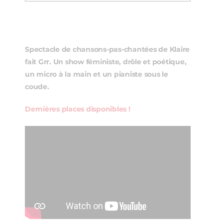
Spectacle de chansons-pas-chantées de Klaire
fait Grr. Un show féministe, drôle et poétique,
un micro à la main et un pianiste sous le
coude.
Dernières places disponibles !