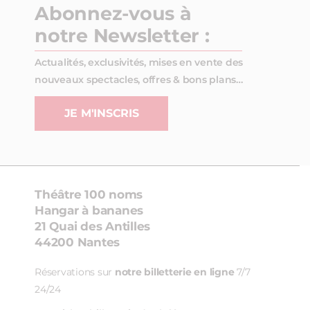
Abonnez-vous à
notre Newsletter :
Actualités, exclusivités, mises en vente des
nouveaux spectacles, offres & bons plans…
JE M'INSCRIS
Théâtre 100 noms
Hangar à bananes
21 Quai des Antilles
44200 Nantes
Réservations sur
notre billetterie en ligne
7/7
24/24