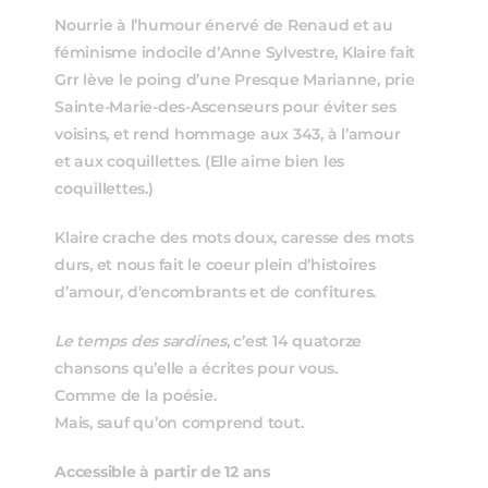
Nourrie à l’humour énervé de Renaud et au
féminisme indocile d’Anne Sylvestre, Klaire fait
Grr lève le poing d’une Presque Marianne, prie
Sainte-Marie-des-Ascenseurs pour éviter ses
voisins, et rend hommage aux 343, à l’amour
et aux coquillettes. (Elle aime bien les
coquillettes.)
Klaire crache des mots doux, caresse des mots
durs, et nous fait le coeur plein d’histoires
d’amour, d’encombrants et de confitures.
Le temps des sardines
, c’est 14 quatorze
chansons qu’elle a écrites pour vous.
Comme de la poésie.
Mais, sauf qu’on comprend tout.
Accessible à partir de 12 ans