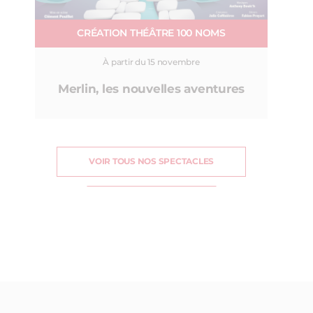
CRÉATION THÉÂTRE 100 NOMS
À partir du 15 novembre
Merlin, les nouvelles aventures
VOIR TOUS NOS SPECTACLES