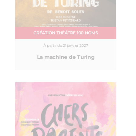
CRÉATION THÉÂTRE 100 NOMS
À partir du 21 janvier 2027
La machine de Turing