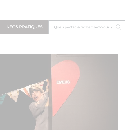
INFOS PRATIQUES