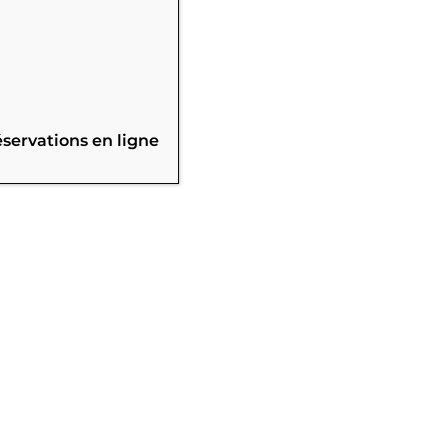
éservations en ligne