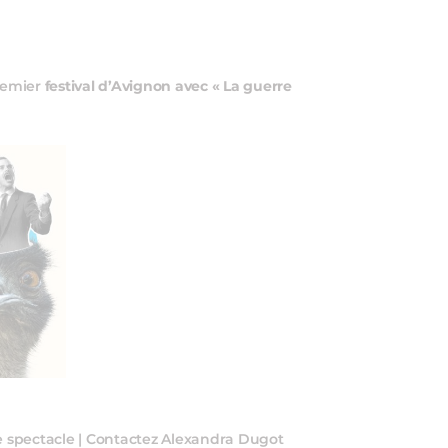
premier
festival d’Avignon avec « La guerre
 spectacle | Contactez Alexandra Dugot