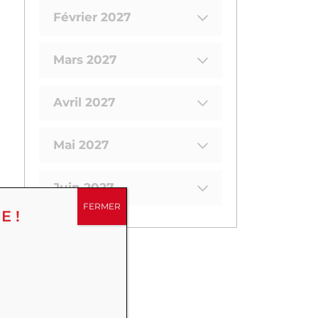
Février 2027
Mars 2027
Avril 2027
Mai 2027
Juin 2027
FERMER
E !