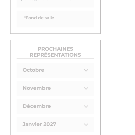
*Fond de salle
PROCHAINES
REPRÉSENTATIONS
Octobre
Novembre
Décembre
Janvier 2027