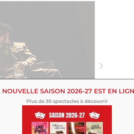
 NOUVELLE SAISON 2026-27 EST EN LIGN
Plus de 30 spectacles à découvrir