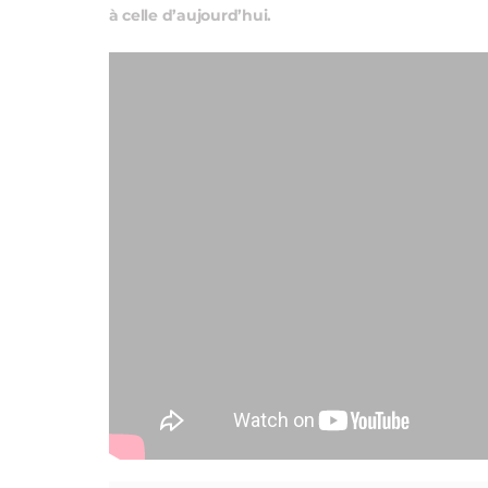
à celle d’aujourd’hui.