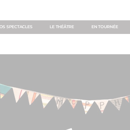
OS SPECTACLES
LE THÉÂTRE
EN TOURNÉE