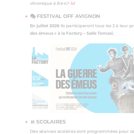
chronique à lire 👉
ici
🎭 FESTIVAL OFF AVIGNON
En juillet 2026
ils participeront tous les 2 à leur 
des émeus » à la Factory – Salle Tomasi.
🚸
SCOLAIRES
Des séances scolaires sont programmées pour ce