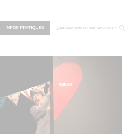
INFOS PRATIQUES