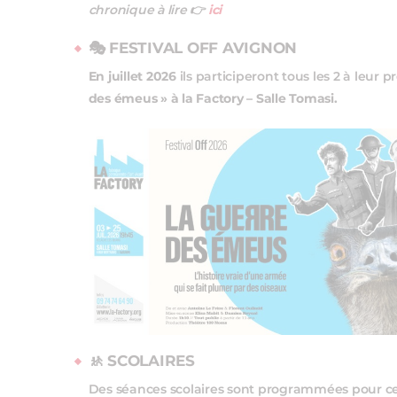
chronique à lire 👉
ici
🎭 FESTIVAL OFF AVIGNON
En juillet 2026
ils participeront tous les 2 à leur 
des émeus » à la Factory – Salle Tomasi.
🚸
SCOLAIRES
Des séances scolaires sont programmées pour ce