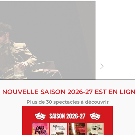
 NOUVELLE SAISON 2026-27 EST EN LIGN
Plus de 30 spectacles à découvrir