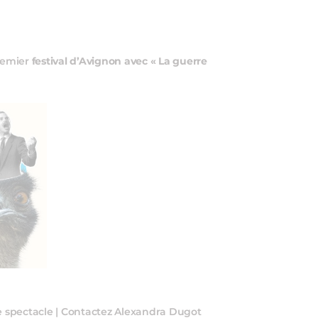
premier
festival d’Avignon avec « La guerre
 spectacle | Contactez Alexandra Dugot