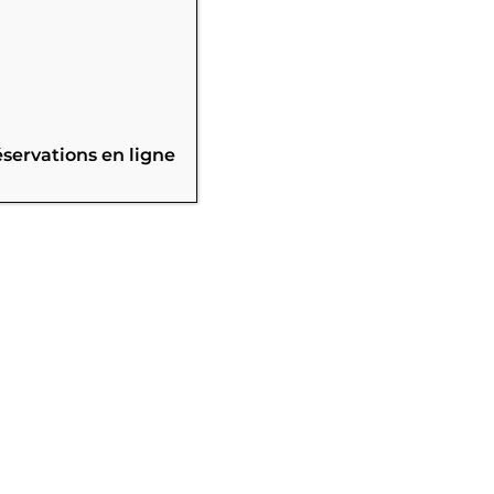
éservations en ligne