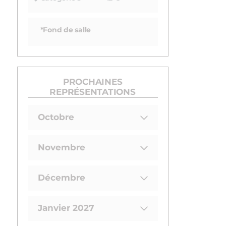
*Fond de salle
PROCHAINES
REPRÉSENTATIONS
Octobre
Novembre
Décembre
Janvier 2027