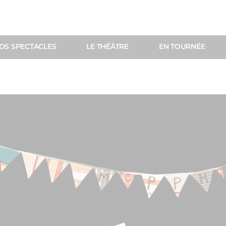
OS SPECTACLES
LE THÉÂTRE
EN TOURNÉE