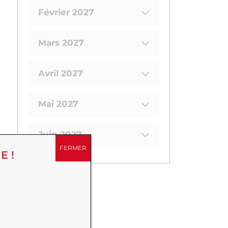
Février 2027
Mars 2027
Avril 2027
Mai 2027
Juin 2027
FERMER
E !