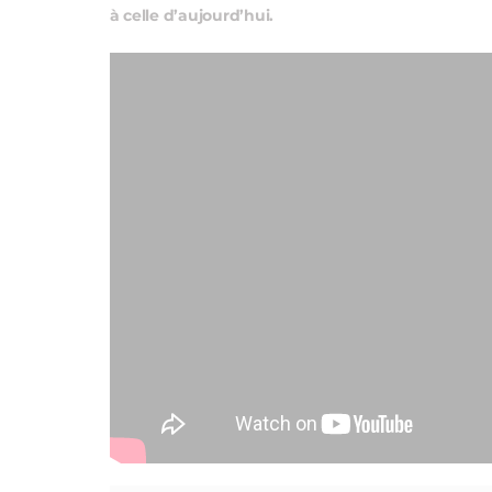
à celle d’aujourd’hui.