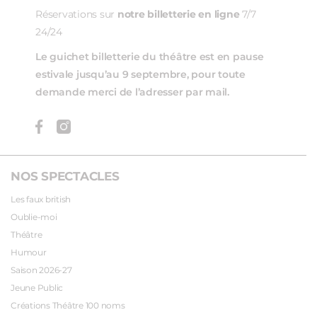
Réservations sur
notre billetterie en ligne
7/7
24/24
Le guichet billetterie du théâtre est en pause
estivale jusqu’au 9 septembre, pour toute
demande merci de l’adresser par mail.
NOS SPECTACLES
Les faux british
Oublie-moi
Théâtre
Humour
Saison 2026-27
Jeune Public
Créations Théâtre 100 noms