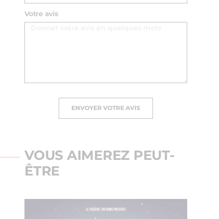
Votre avis
ENVOYER VOTRE AVIS
VOUS AIMEREZ PEUT-
ÊTRE