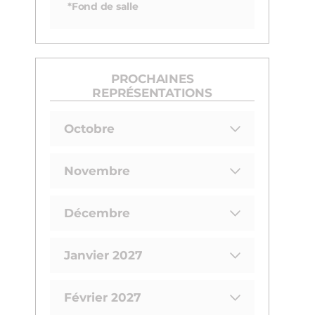
*Fond de salle
PROCHAINES
REPRÉSENTATIONS
Octobre
Novembre
Décembre
Janvier 2027
Février 2027