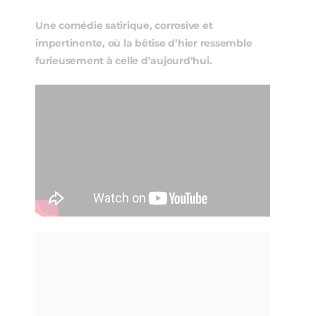
Une comédie satirique, corrosive et
impertinente, où la bêtise d’hier ressemble
furieusement à celle d’aujourd’hui.