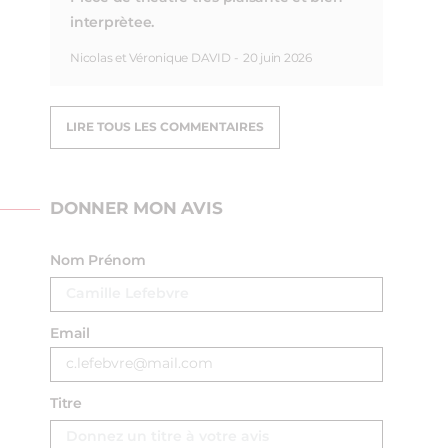
interprètee.
Nicolas et Véronique DAVID
-
20 juin 2026
LIRE TOUS LES COMMENTAIRES
DONNER MON AVIS
Nom Prénom
Email
Titre