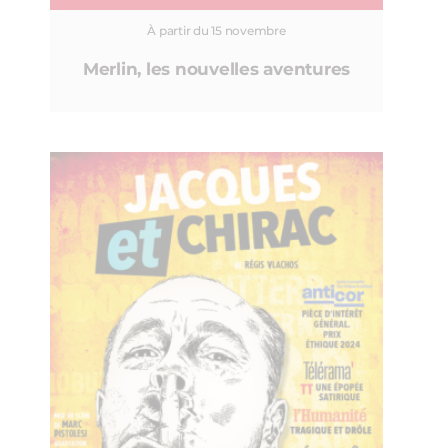
À partir du 15 novembre
Merlin, les nouvelles aventures