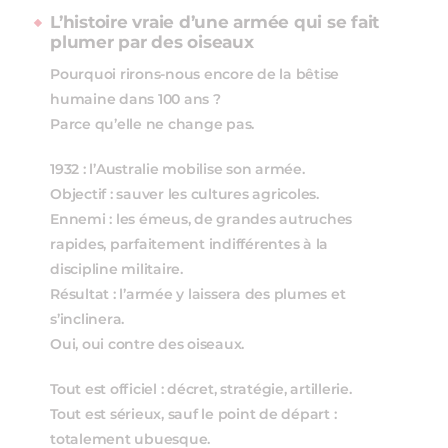
L’histoire vraie d’une armée qui se fait
plumer par des oiseaux
Pourquoi rirons‑nous encore de la bêtise
humaine dans 100 ans ?
Parce qu’elle ne change pas.
1932 : l’Australie mobilise son armée.
Objectif : sauver les cultures agricoles.
Ennemi : les émeus, de grandes autruches
rapides, parfaitement indifférentes à la
discipline militaire.
Résultat : l’armée y laissera des plumes et
s’inclinera.
Oui, oui contre des oiseaux.
Tout est officiel : décret, stratégie, artillerie.
Tout est sérieux, sauf le point de départ :
totalement ubuesque.