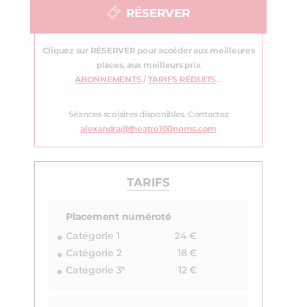
RÉSERVER
Cliquez sur RÉSERVER pour accéder aux meilleures
places, aux meilleurs prix
ABONNEMENTS
/
TARIFS RÉDUITS
…
Séances scolaires disponibles. Contactez
alexandra@theatre100noms.com
TARIFS
Placement numéroté
Catégorie 1
24 €
Catégorie 2
18 €
Catégorie 3*
12 €