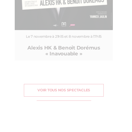
Le 7 novembre à 21h15 et 8 novembre à 17h15
Alexis HK & Benoit Dorémus
« Inavouable »
VOIR TOUS NOS SPECTACLES