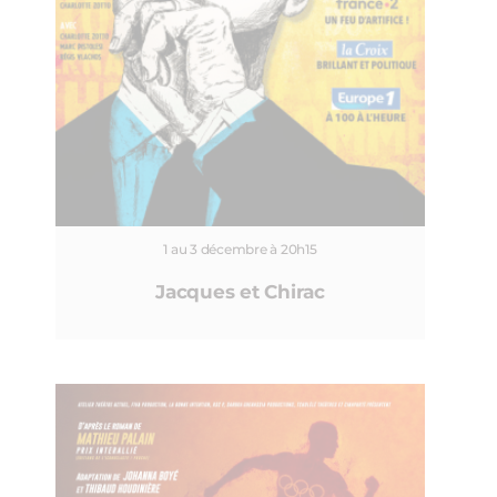
1 au 3 décembre à 20h15
Jacques et Chirac