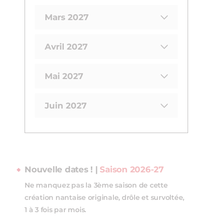
Mars 2027
Avril 2027
Mai 2027
Juin 2027
Nouvelle dates ! |
Saison 2026-27
Ne manquez pas la 3ème saison de cette
création nantaise originale, drôle et survoltée,
1 à 3 fois par mois.