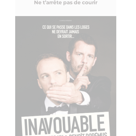
Ne t’arrête pas de courir