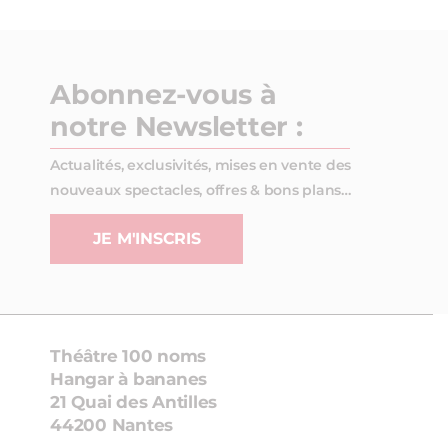
Abonnez-vous à
notre Newsletter :
Actualités, exclusivités, mises en vente des
nouveaux spectacles, offres & bons plans…
JE M'INSCRIS
Théâtre 100 noms
Hangar à bananes
21 Quai des Antilles
44200 Nantes