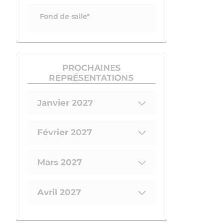
Fond de salle*
PROCHAINES
REPRÉSENTATIONS
Janvier 2027
Février 2027
Mars 2027
Avril 2027