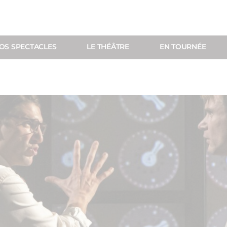
OS SPECTACLES
LE THÉÂTRE
EN TOURNÉE