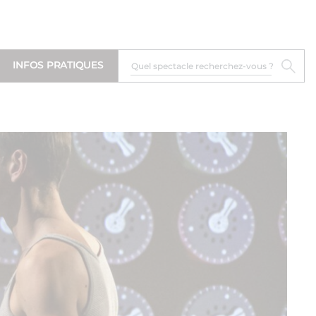
INFOS PRATIQUES