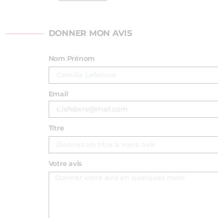
DONNER MON AVIS
Nom Prénom
Email
Titre
Votre avis