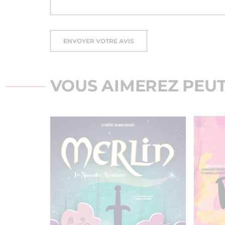
ENVOYER VOTRE AVIS
VOUS AIMEREZ PEUT