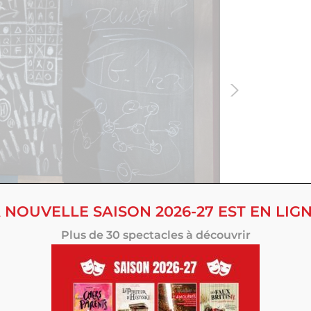
 NOUVELLE SAISON 2026-27 EST EN LIGN
Plus de 30 spectacles à découvrir