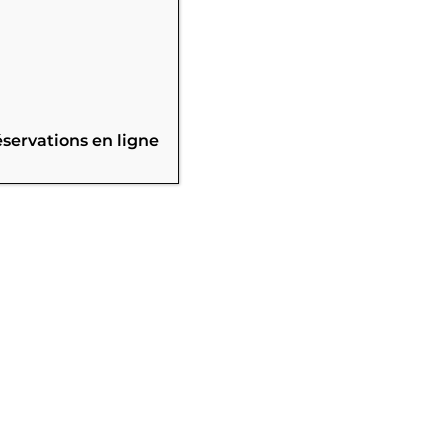
éservations en ligne