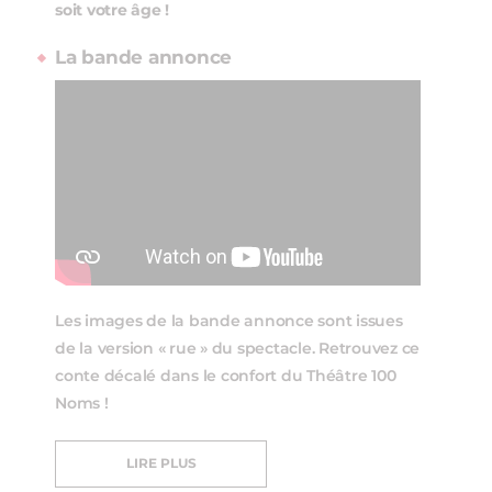
soit votre âge !
La bande annonce
Les images de la bande annonce sont issues
de la version « rue » du spectacle. Retrouvez ce
conte décalé dans le confort du Théâtre 100
Noms !
LIRE PLUS