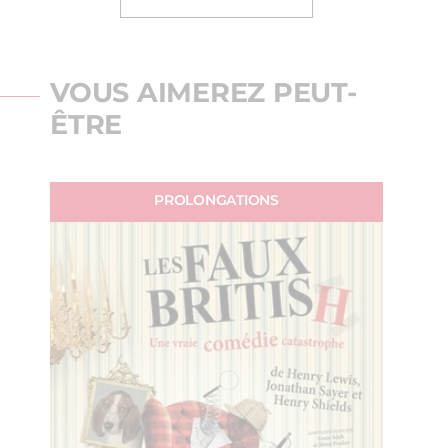
VOUS AIMEREZ PEUT-
ÊTRE
PROLONGATIONS