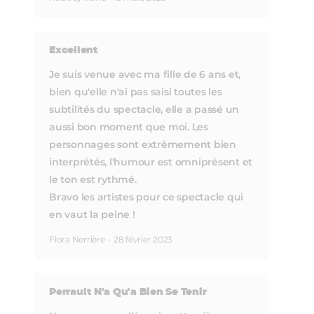
Excellent
Je suis venue avec ma fille de 6 ans et,
bien qu'elle n'ai pas saisi toutes les
subtilités du spectacle, elle a passé un
aussi bon moment que moi. Les
personnages sont extrêmement bien
interprétés, l'humour est omniprésent et
le ton est rythmé.
Bravo les artistes pour ce spectacle qui
en vaut la peine !
Flora Nerrière
-
28 février 2023
Perrault N'a Qu'a Bien Se Tenir