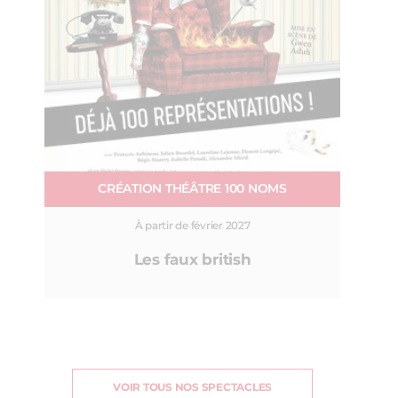
CRÉATION THÉÂTRE 100 NOMS
À partir de février 2027
Les faux british
VOIR TOUS NOS SPECTACLES