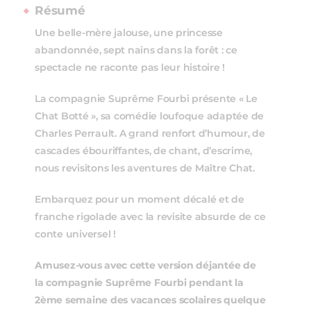
Résumé
Une belle-mère jalouse, une princesse
abandonnée, sept nains dans la forêt : ce
spectacle ne raconte pas leur histoire !
La compagnie Suprême Fourbi présente « Le
Chat Botté », sa comédie loufoque adaptée de
Charles Perrault. A grand renfort d’humour, de
cascades ébouriffantes, de chant, d’escrime,
nous revisitons les aventures de Maître Chat.
Embarquez pour un moment décalé et de
franche rigolade avec la revisite absurde de ce
conte universel !
Amusez-vous avec cette version déjantée de
la compagnie Suprême Fourbi pendant la
2ème semaine des vacances scolaires quelque