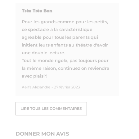
Très Très Bon
Pour les grands comme pour les petits,
ce spectacle a la caractéristique
agréable pour tous les parents qui
initient leurs enfants au théatre d'avoir
une double lecture.
Tout le monde rigole, pas toujours pour
la même raison, continuez on reviendra
avec plaisir!
Kelifa Alexandre
-
27 février 2023
LIRE TOUS LES COMMENTAIRES
DONNER MON AVIS