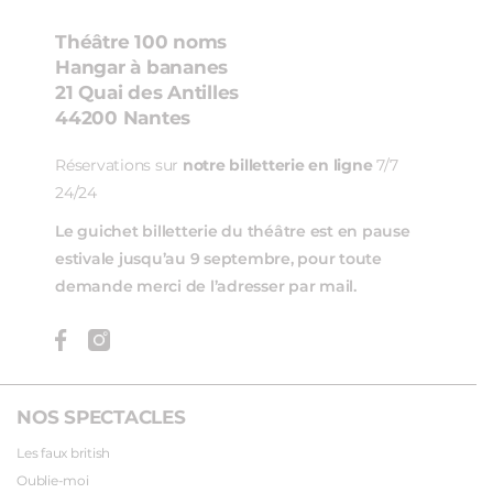
Théâtre 100 noms
Hangar à bananes
21 Quai des Antilles
44200 Nantes
Réservations sur
notre billetterie en ligne
7/7
24/24
Le guichet billetterie du théâtre est en pause
estivale jusqu’au 9 septembre, pour toute
demande merci de l’adresser par mail.
NOS SPECTACLES
Les faux british
Oublie-moi