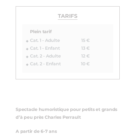
TARIFS
Plein tarif
Cat. 1 - Adulte
15 €
Cat. 1 - Enfant
13 €
Cat. 2 - Adulte
12 €
Cat. 2 - Enfant
10 €
Spectacle humoristique pour petits et grands
d’à peu près Charles Perrault
A partir de 6-7 ans