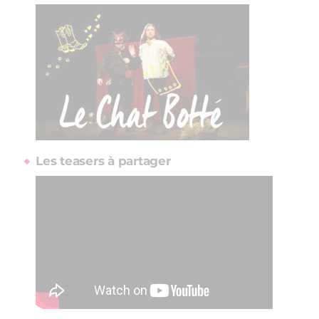
Les teasers à partager