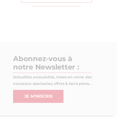
Abonnez-vous à
notre Newsletter :
Actualités, exclusivités, mises en vente des
nouveaux spectacles, offres & bons plans…
JE M'INSCRIS