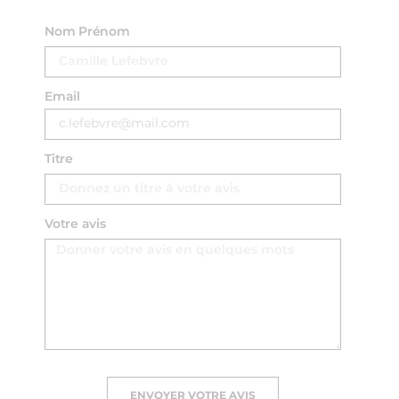
Nom Prénom
Email
Titre
Votre avis
ENVOYER VOTRE AVIS