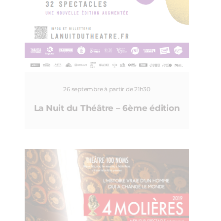
26 septembre à partir de 21h30
La Nuit du Théâtre – 6ème édition