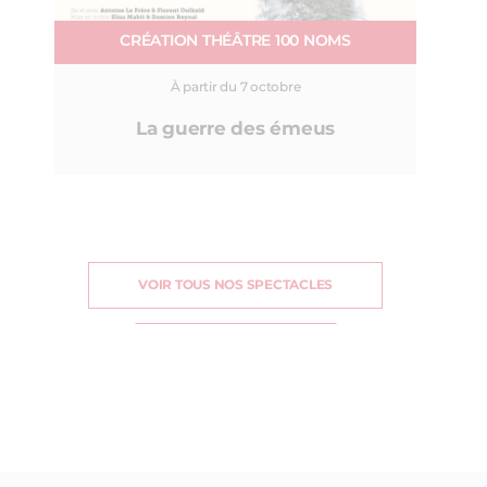
CRÉATION THÉÂTRE 100 NOMS
À partir du 7 octobre
La guerre des émeus
VOIR TOUS NOS SPECTACLES