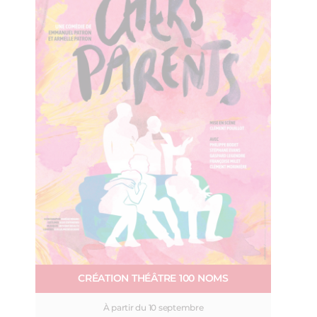
CRÉATION THÉÂTRE 100 NOMS
À partir du 10 septembre