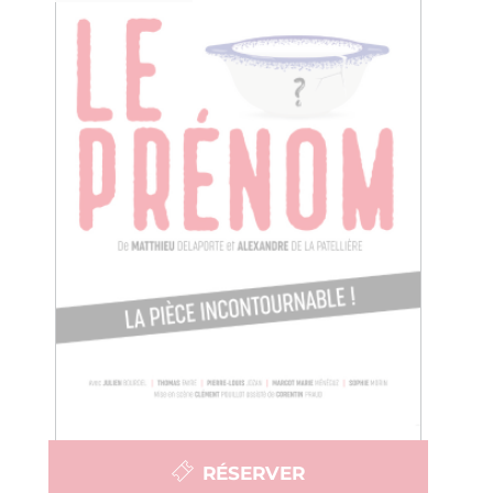
RÉSERVER