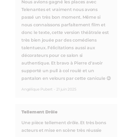
Nous avions gagné les places avec
Telenantes et vraiment nous avons
passé un très bon moment. Même si
nous connaissons parfaitement film et
donc le texte, cette version théâtrale est
très bien jouée par des comédiens
talentueux. Félicitations aussi aux
décorateurs pour ce salon si
authentique. Et bravo à Pierre d'avoir
supporté un pull à col roulé et un
pantalon en velours par cette canicule 😉
Angélique Pubert
-
21 juin 2025
Tellement Drôle
Une pièce tellement drôle. Et très bons
acteurs et mise en scène très réussie