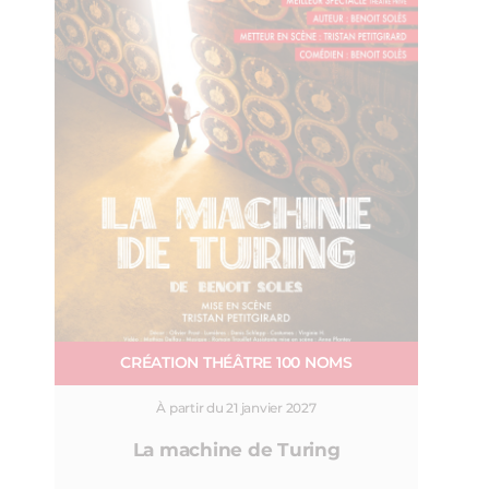
CRÉATION THÉÂTRE 100 NOMS
À partir du 21 janvier 2027
La machine de Turing