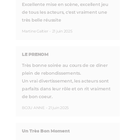
Excellente mise en scène, excellent jeu
de tous les acteurs, c'est vraiment une
très belle réussite
Martine Galtier
-
21 juin 2025
LE PRENOM
Très bonne soirée au cours de ce diner
plein de rebondissements.
Un vrai divertissement, les acteurs sont
parfaits dans leur rôle et on rit vraiment
de bon coeur.
BOJU ANNE
-
21 juin 2025
Un Très Bon Moment