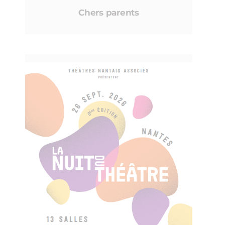
Chers parents