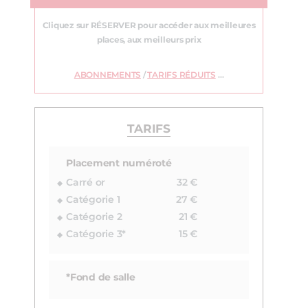
Cliquez sur RÉSERVER pour accéder aux meilleures
places, aux meilleurs prix
ABONNEMENTS
/
TARIFS RÉDUITS
…
TARIFS
Placement numéroté
Carré or
32 €
Catégorie 1
27 €
Catégorie 2
21 €
Catégorie 3*
15 €
*Fond de salle