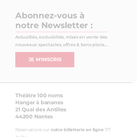
Abonnez-vous à
notre Newsletter :
Actualités, exclusivités, mises en vente des
nouveaux spectacles, offres & bons plans…
JE M'INSCRIS
Théâtre 100 noms
Hangar à bananes
21 Quai des Antilles
44200 Nantes
Réservations sur
notre billetterie en ligne
7/7