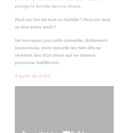
plonge la famille dans le chaos.
Peut-on rire de tout en famille ? Peut-on tout
se dire entre amis ?
Ne manquez pas cette comédie, drôlement
savoureuse, dans laquelle les non-dits se
révèlent lors d’un dîner qui ne laissera
personne indifférent.
À partir de 15 ans