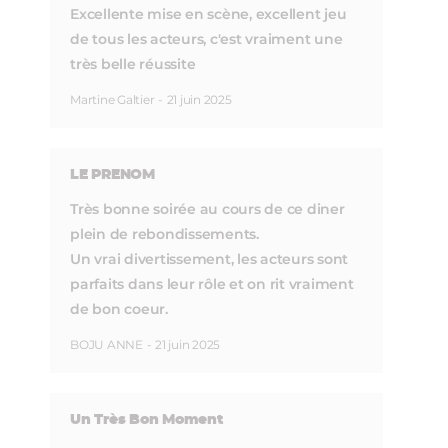
Excellente mise en scène, excellent jeu
de tous les acteurs, c'est vraiment une
très belle réussite
Martine Galtier
-
21 juin 2025
LE PRENOM
Très bonne soirée au cours de ce diner
plein de rebondissements.
Un vrai divertissement, les acteurs sont
parfaits dans leur rôle et on rit vraiment
de bon coeur.
BOJU ANNE
-
21 juin 2025
Un Très Bon Moment