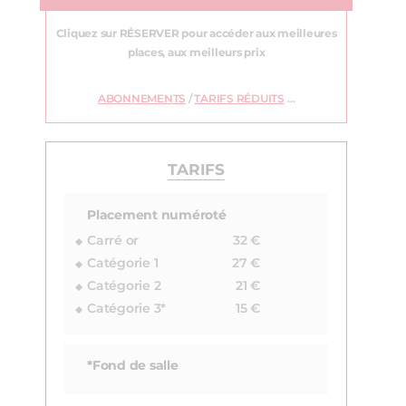
Cliquez sur RÉSERVER pour accéder aux meilleures
places, aux meilleurs prix
ABONNEMENTS
/
TARIFS RÉDUITS
…
TARIFS
Placement numéroté
Carré or
32 €
Catégorie 1
27 €
Catégorie 2
21 €
Catégorie 3*
15 €
*Fond de salle