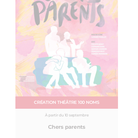
CRÉATION THÉÂTRE 100 NOMS
À partir du 10 septembre
Chers parents