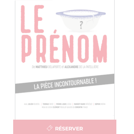
RÉSERVER