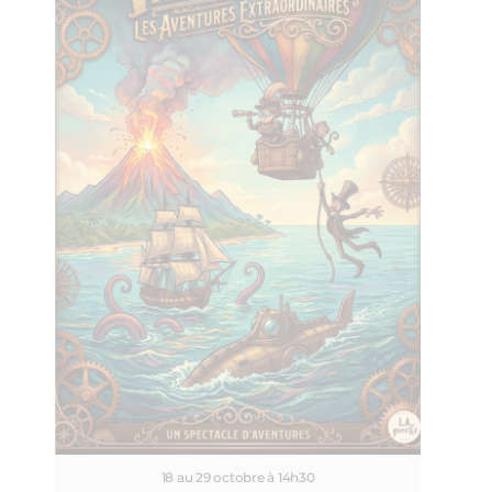
18 au 29 octobre à 14h30