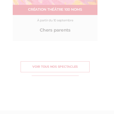
CRÉATION THÉÂTRE 100 NOMS
À partir du 10 septembre
Chers parents
VOIR TOUS NOS SPECTACLES