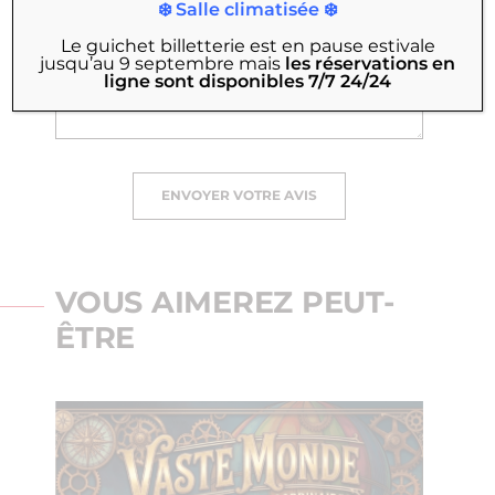
❄️ Salle climatisée ❄️
Le guichet billetterie est en pause estivale
jusqu’au 9 septembre
mais
les réservations en
ligne sont disponibles 7/7 24/24
ENVOYER VOTRE AVIS
VOUS AIMEREZ PEUT-
ÊTRE