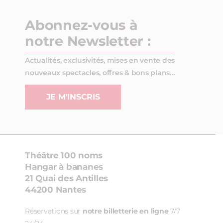
Abonnez-vous à
notre Newsletter :
Actualités, exclusivités, mises en vente des
nouveaux spectacles, offres & bons plans…
JE M'INSCRIS
Théâtre 100 noms
Hangar à bananes
21 Quai des Antilles
44200 Nantes
Réservations sur
notre billetterie en ligne
7/7