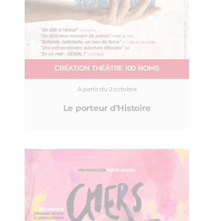
CRÉATION THÉÂTRE 100 NOMS
À partir du 2 octobre
Le porteur d’Histoire