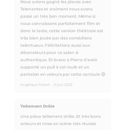
Nous avions gagné les places avec
Telenantes et vraiment nous avons
passé un très bon moment. Même si
nous connaissons parfaitement film et
donc le texte, cette version théâtrale est
très bien jouée par des comédiens
talentueux. Félicitations aussi aux
décorateurs pour ce salon si
authentique. Et bravo à Pierre d'avoir
supporté un pull à col roulé et un
pantalon en velours par cette canicule 😉
Angélique Pubert
-
21 juin 2025
Tellement Drôle
Une pièce tellement drôle. Et très bons
acteurs et mise en scène très réussie