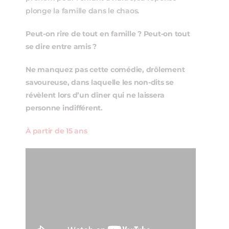
plonge la famille dans le chaos.
Peut-on rire de tout en famille ? Peut-on tout
se dire entre amis ?
Ne manquez pas cette comédie, drôlement
savoureuse, dans laquelle les non-dits se
révèlent lors d’un dîner qui ne laissera
personne indifférent.
À partir de 15 ans