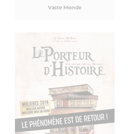
Vaste Monde