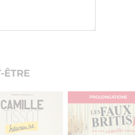
-ÊTRE
PROLONGATIONS