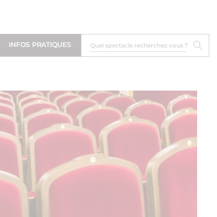
INFOS PRATIQUES