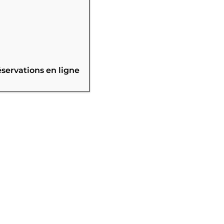
éservations en ligne