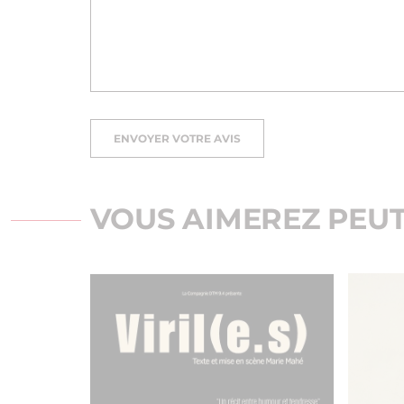
ENVOYER VOTRE AVIS
VOUS AIMEREZ PEUT