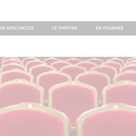
OS SPECTACLES
LE THÉÂTRE
EN TOURNÉE