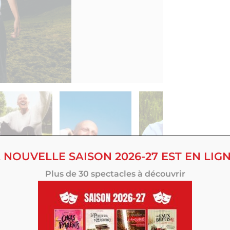
 NOUVELLE SAISON 2026-27 EST EN LIGN
ons plans !
Plus de 30 spectacles à découvrir