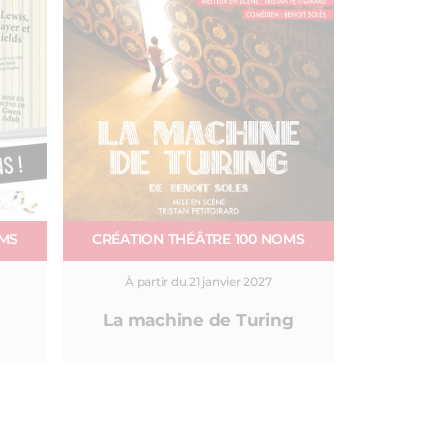
OMS
CRÉATION THÉÂTRE 100 NOMS
À partir du 21 janvier 2027
La machine de Turing