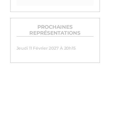
PROCHAINES
REPRÉSENTATIONS
Jeudi 11 Février 2027 À 20h15