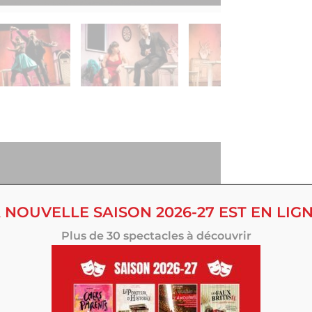
 NOUVELLE SAISON 2026-27 EST EN LIGN
Plus de 30 spectacles à découvrir