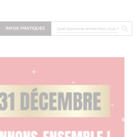
INFOS PRATIQUES