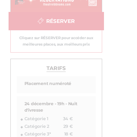
RÉSERVER
Cliquez sur RÉSERVER pour accéder aux
meilleures places, aux meilleurs prix
TARIFS
Placement numéroté
24 décembre - 19h - Nuit
d'ivresse
Catégorie 1
34 €
Catégorie 2
29 €
Catégorie 3*
18 €