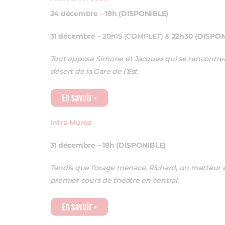
24 décembre – 19h (DISPONIBLE)
31 décembre –
20h15 (COMPLET) &
22h30 (DISPON
Tout oppose Simone et Jacques qui se rencontren
désert de la Gare de l’Est.
Intra Muros
31 décembre – 18h (DISPONIBLE)
Tandis que l’orage menace, Richard, un metteur e
premier cours de théâtre en central.