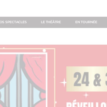
OS SPECTACLES
LE THÉÂTRE
EN TOURNÉE