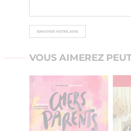
ENVOYER VOTRE AVIS
VOUS AIMEREZ PEUT