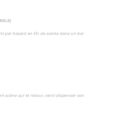
IBLE)
t par hasard en fin de soirée dans un bar
n scène sur le retour, vient dispenser son