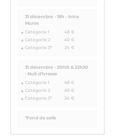
31 décembre - 18h - Intra
Muros
Catégorie 1
48 €
Catégorie 2
40 €
Catégorie 3*
24 €
31 décembre - 20h15 & 22h30
- Nuit d'ivresse
Catégorie 1
48 €
Catégorie 2
40 €
Catégorie 3*
24 €
*Fond de salle