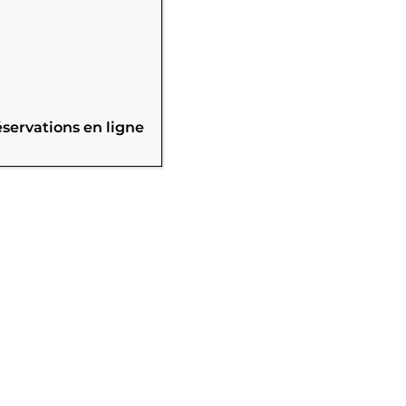
éservations en ligne