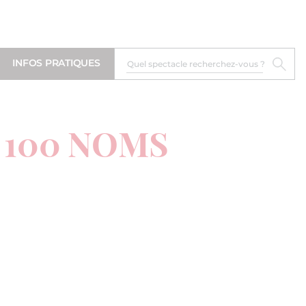
INFOS PRATIQUES
 100 NOMS