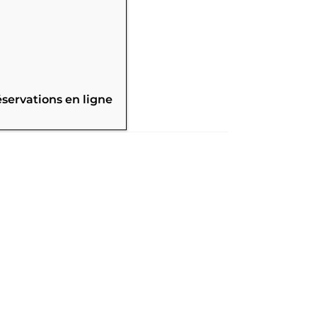
éservations en ligne