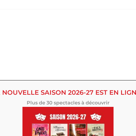
 NOUVELLE SAISON 2026-27 EST EN LIGN
Plus de 30 spectacles à découvrir