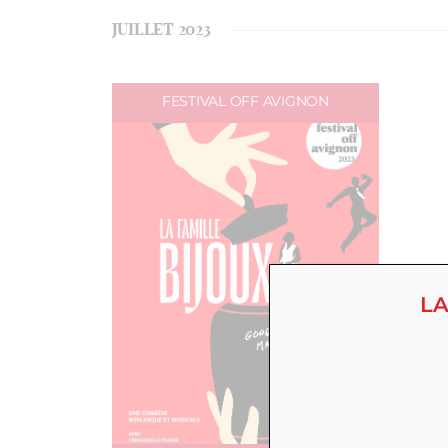
JUILLET 2023
FESTIVAL OFF AVIGNON
LA