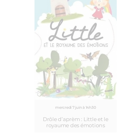
mercredi 7 juin à 14h30
Drôle d’aprèm : Little et le
royaume des émotions