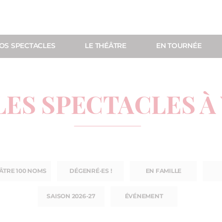
OS SPECTACLES
LE THÉÂTRE
EN TOURNÉE
LES SPECTACLES À
ÂTRE 100 NOMS
DÉGENRÉ·ES !
EN FAMILLE
SAISON 2026-27
ÉVÉNEMENT