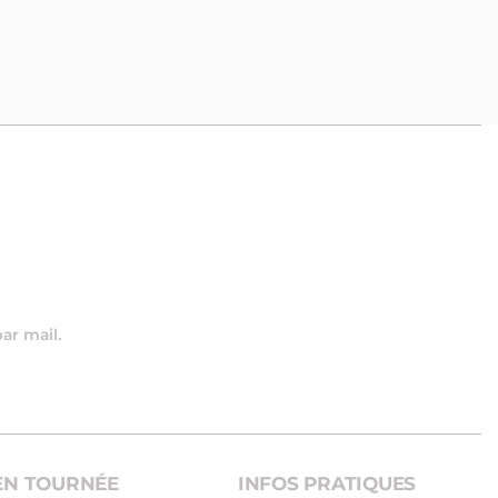
par mail.
EN TOURNÉE
INFOS PRATIQUES