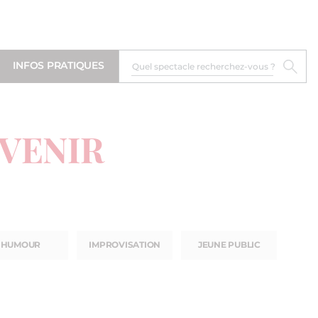
INFOS PRATIQUES
 VENIR
HUMOUR
IMPROVISATION
JEUNE PUBLIC