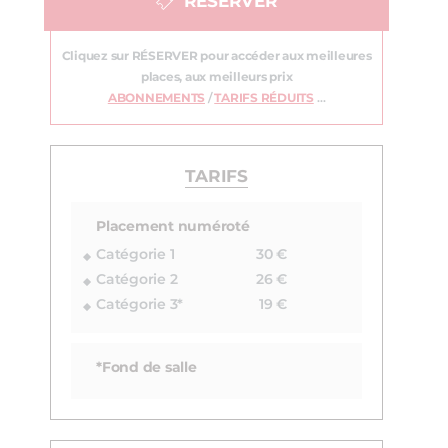
RÉSERVER
Cliquez sur RÉSERVER pour accéder aux meilleures
places, aux meilleurs prix
ABONNEMENTS
/
TARIFS RÉDUITS
…
TARIFS
Placement numéroté
Catégorie 1
30 €
Catégorie 2
26 €
Catégorie 3*
19 €
*Fond de salle