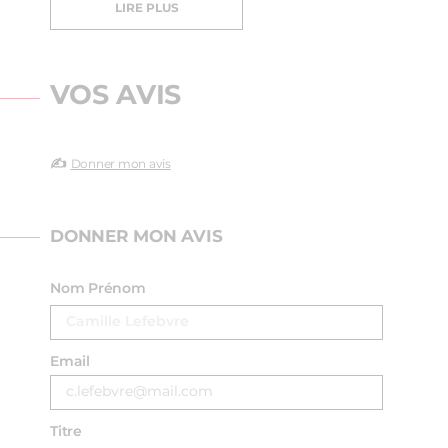
LIRE PLUS
VOS AVIS
✍️
Donner mon avis
DONNER MON AVIS
Nom Prénom
Email
Titre