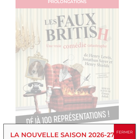
PROLONGATIONS
FERMER
LA NOUVELLE SAISON 2026-27 EST