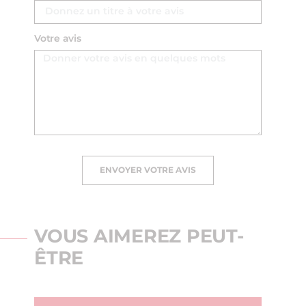
Votre avis
ENVOYER VOTRE AVIS
VOUS AIMEREZ PEUT-
ÊTRE