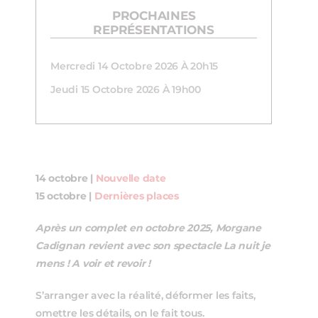
PROCHAINES
REPRÉSENTATIONS
Mercredi 14 Octobre 2026 À 20h15
Jeudi 15 Octobre 2026 À 19h00
14 octobre |
Nouvelle date
15 octobre |
Dernières places
Après un complet en octobre 2025, Morgane
Cadignan revient avec son spectacle La nuit je
mens ! A voir et revoir !
S’arranger avec la réalité, déformer les faits,
omettre les détails, on le fait tous.