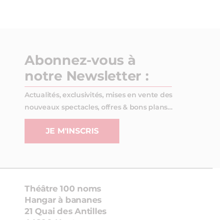
Abonnez-vous à
notre Newsletter :
Actualités, exclusivités, mises en vente des
nouveaux spectacles, offres & bons plans…
JE M'INSCRIS
Théâtre 100 noms
Hangar à bananes
21 Quai des Antilles