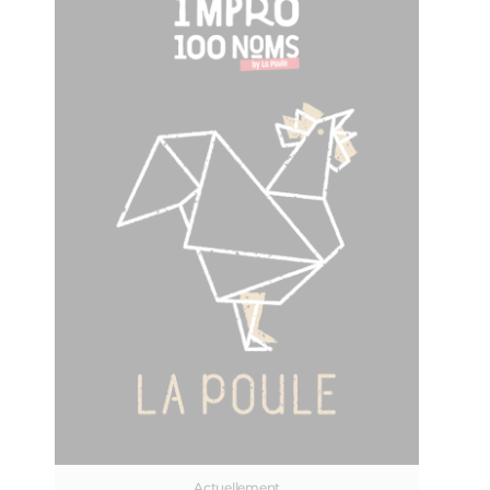
Actuellement