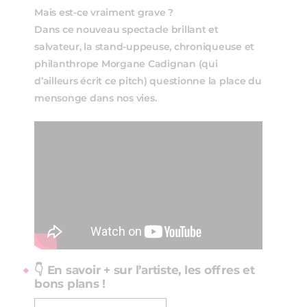
Mais est-ce vraiment grave ?
Dans ce nouveau spectacle brillant et
salvateur, la stand-uppeuse, chroniqueuse et
philanthrope Morgane Cadignan (qui
d’ailleurs écrit ce pitch) questionne la place du
mensonge dans nos vies.
👇 En savoir + sur l’artiste, les offres et
bons plans !