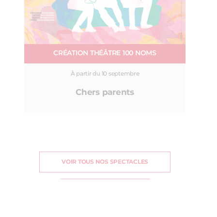
CRÉATION THÉÂTRE 100 NOMS
À partir du 10 septembre
Chers parents
VOIR TOUS NOS SPECTACLES