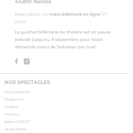
44200 Nantes
Réservations sur
notre billetterie en ligne
7/7
24/24
Le guichet billetterie du théâtre est en pause
estivale jusqu’au 9 septembre, pour toute
demande merci de l’adresser par mail.
NOS SPECTACLES
Les faux british
Oublie-moi
Théâtre
Humour
Saison 2026-27
Jeune Public