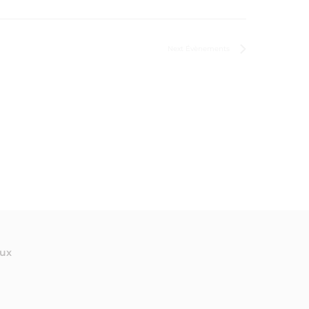
Next
Évènements
aux