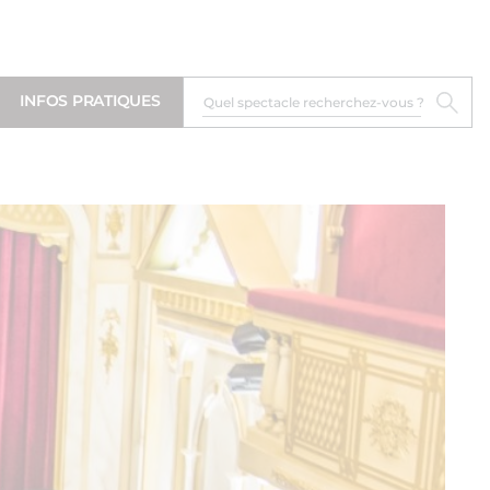
INFOS PRATIQUES