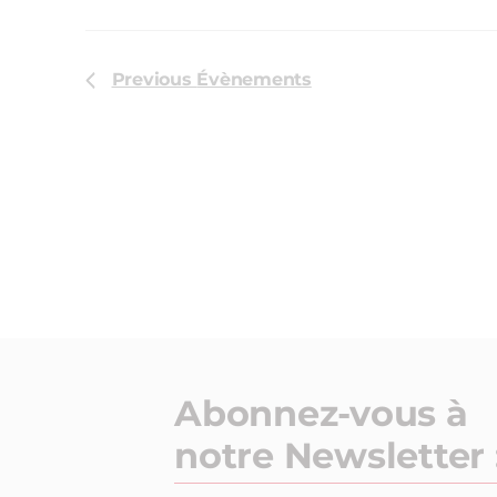
Previous
Évènements
Abonnez-vous à
notre Newsletter 