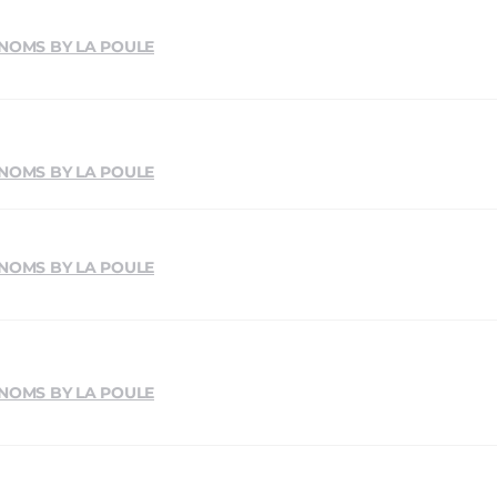
 NOMS BY LA POULE
 NOMS BY LA POULE
 NOMS BY LA POULE
 NOMS BY LA POULE