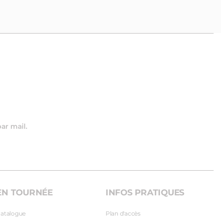
par mail.
EN TOURNÉE
INFOS PRATIQUES
atalogue
Plan d'accès