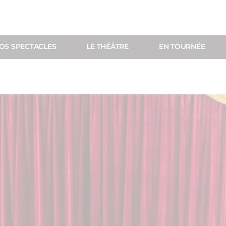
OS SPECTACLES
LE THÉÂTRE
EN TOURNÉE