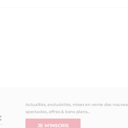
Actualités, exclusivités, mises en vente des nouve
spectacles, offres & bons plans…
:
JE M'INSCRIS