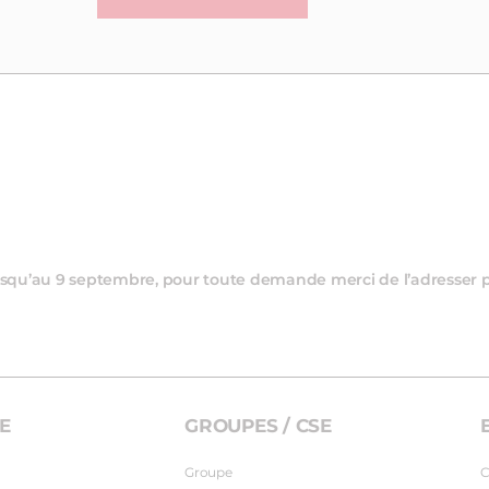
 jusqu’au 9 septembre, pour toute demande merci de l’adresser 
E
GROUPES / CSE
Groupe
C