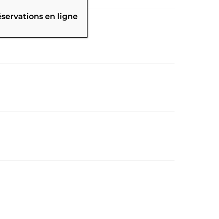
éservations en ligne