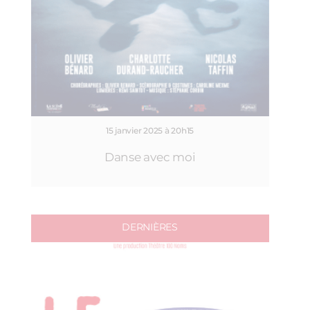
15 janvier 2025 à 20h15
Danse avec moi
DERNIÈRES