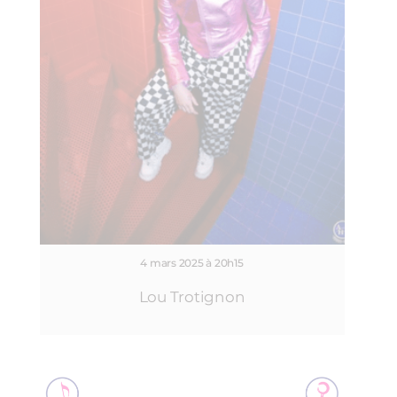
4 mars 2025 à 20h15
Lou Trotignon