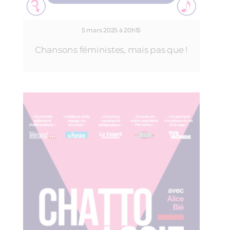
5 mars 2025 à 20h15
Chansons féministes, mais pas que !