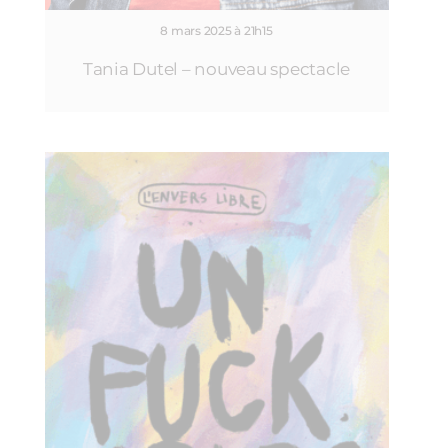
8 mars 2025 à 21h15
Tania Dutel – nouveau spectacle