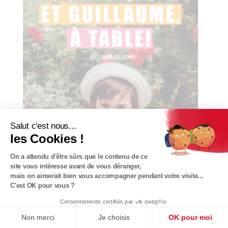
Salut c'est nous...
les Cookies !
On a attendu d'être sûrs que le contenu de ce
site vous intéresse avant de vous déranger,
mais on aimerait bien vous accompagner pendant votre visite...
C'est OK pour vous ?
Consentements certifiés par
Non merci
Je choisis
OK pour moi