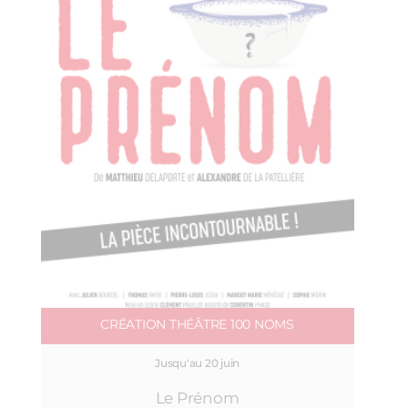
CRÉATION THÉÂTRE 100 NOMS
Jusqu'au 20 juin
Le Prénom