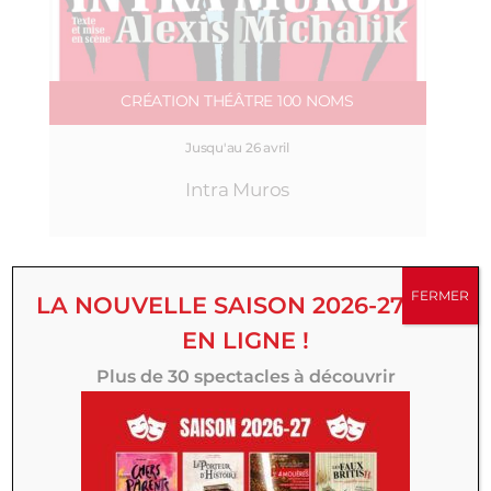
CRÉATION THÉÂTRE 100 NOMS
Jusqu'au 26 avril
Intra Muros
FERMER
LA NOUVELLE SAISON 2026-27 EST
EN LIGNE !
Plus de 30 spectacles à découvrir