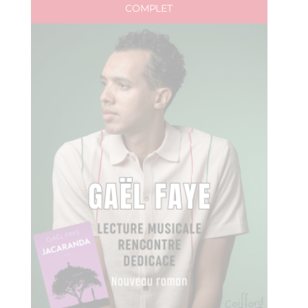
COMPLET