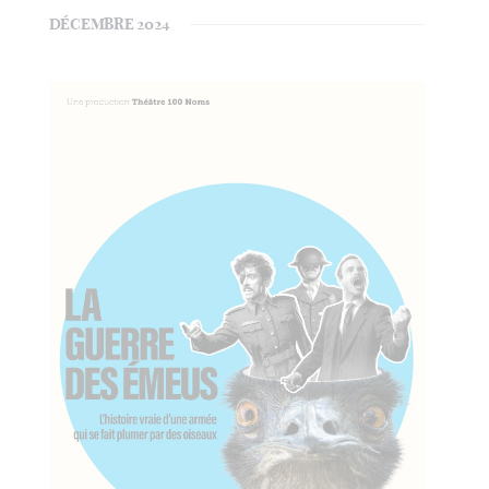
DÉCEMBRE 2024