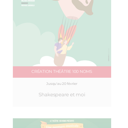
CRÉATION THÉÂTRE 100 NOMS
Jusqu'au 20 février
Shakespeare et moi