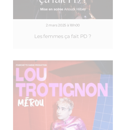
2 mars 2025 à 18h00
Les femmes ça fait PD ?