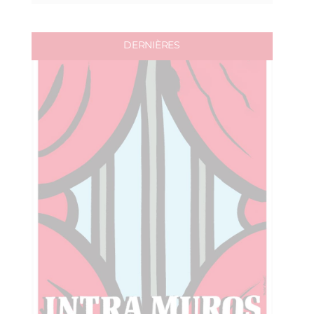
DERNIÈRES