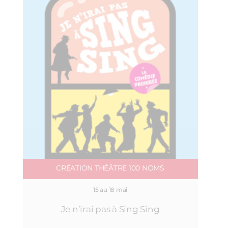
CRÉATION THÉÂTRE 100 NOMS
15 au 18 mai
Je n’irai pas à Sing Sing