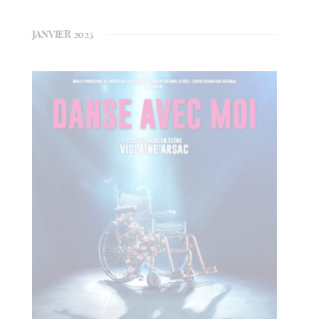
JANVIER 2025