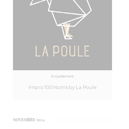
Actuellement
Impro 100 Noms by La Poule
NOVEMBRE 2024