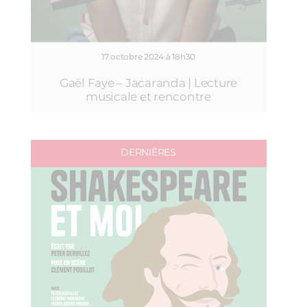
17 octobre 2024 à 18h30
Gaël Faye – Jacaranda | Lecture
musicale et rencontre
DERNIÈRES