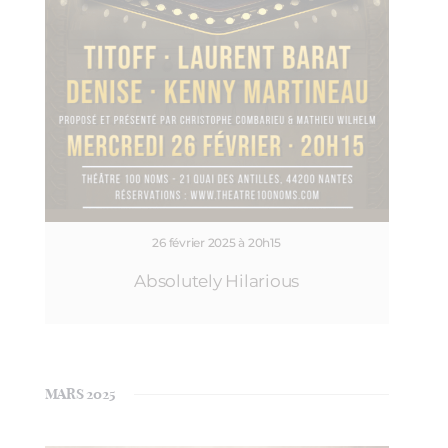
26 février 2025 à 20h15
Absolutely Hilarious
MARS 2025