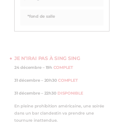
*fond de salle
JE N’IRAI PAS À SING SING
24 décembre – 19h
COMPLET
31 décembre – 20h30
COMPLET
31 décembre – 22h30
DISPONIBLE
En pleine prohibition américaine, une soirée
dans un bar clandestin va prendre une
tournure inattendue.