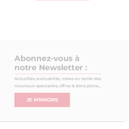
Abonnez-vous à
notre Newsletter :
Actualités, exclusivités, mises en vente des
nouveaux spectacles, offres & bons plans…
JE M'INSCRIS