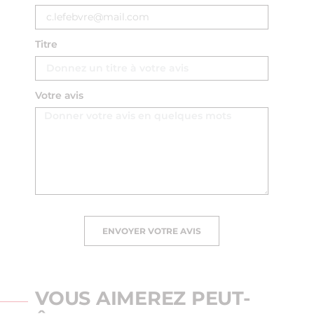
Titre
Votre avis
ENVOYER VOTRE AVIS
VOUS AIMEREZ PEUT-