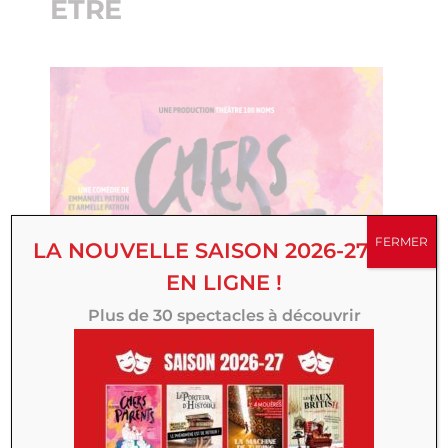
ÊTRE
FERMER
LA NOUVELLE SAISON 2026-27 EST
EN LIGNE !
Plus de 30 spectacles à découvrir