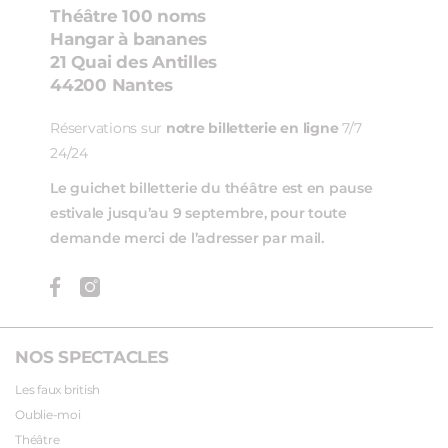
Théâtre 100 noms
Hangar à bananes
21 Quai des Antilles
44200 Nantes
Réservations sur
notre billetterie en ligne
7/7
24/24
Le guichet billetterie du théâtre est en pause
estivale jusqu’au 9 septembre, pour toute
demande merci de l’adresser par mail.
NOS SPECTACLES
Les faux british
Oublie-moi
Théâtre