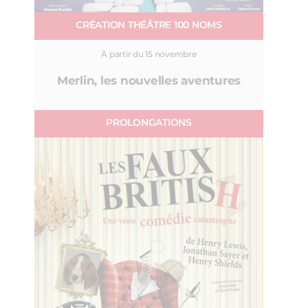
CRÉATION THÉÂTRE 100 NOMS
À partir du 15 novembre
Merlin, les nouvelles aventures
PROLONGATIONS