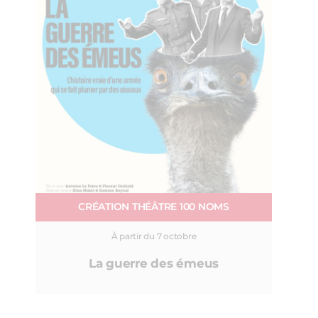
CRÉATION THÉÂTRE 100 NOMS
À partir du 7 octobre
La guerre des émeus