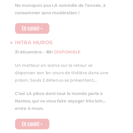
Ne manquez pas LA comédie de l’année, à
consommer sans modération !
INTRA MUROS
31 décembre – 18h
DISPONIBLE
Un metteur en scène sur le retour va
dispenser son 1er cours de théâtre dans une
prison. Seuls 2 détenus se présentent…
C’est LA pièce dont tout le monde parle à
Nantes, qui va vous faire voyager très loin…
entre 4 murs.