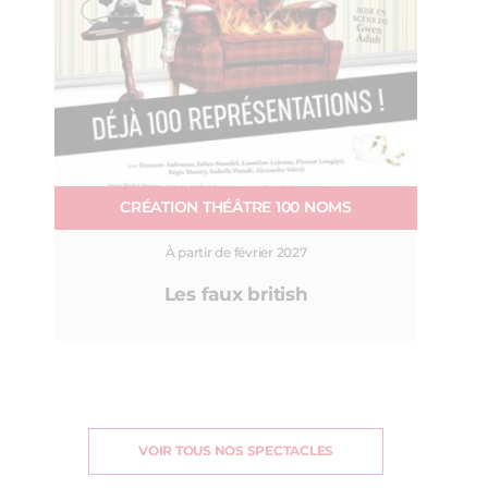
CRÉATION THÉÂTRE 100 NOMS
À partir de février 2027
Les faux british
VOIR TOUS NOS SPECTACLES