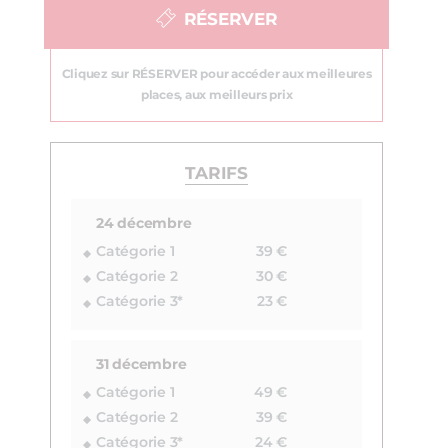
RÉSERVER
Cliquez sur RÉSERVER pour accéder aux meilleures
places, aux meilleurs prix
TARIFS
24 décembre
Catégorie 1
39 €
Catégorie 2
30 €
Catégorie 3*
23 €
31 décembre
Catégorie 1
49 €
Catégorie 2
39 €
Catégorie 3*
24 €