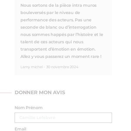
Nous sortons de la pièce intra muros
bouleversés par le niveau de
performance des acteurs. Pas une
seconde de blanc ou d’interrogation
nous sommes happés par l’histoire et le
talent de ces acteurs qui nous
transportent d’émotion en émotion.
Allez y vous passerez un moment rare !
Lamy michel
-
30 novembre 2024
DONNER MON AVIS
Nom Prénom
Email