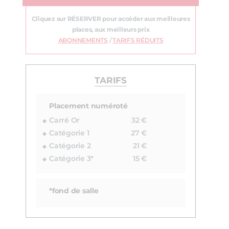
Cliquez sur RÉSERVER pour accéder aux meilleures
places, aux meilleurs prix
ABONNEMENTS
/
TARIFS RÉDUITS
TARIFS
Placement numéroté
Carré Or
32 €
Catégorie 1
27 €
Catégorie 2
21 €
Catégorie 3*
15 €
*fond de salle