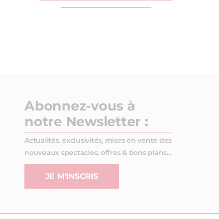
Abonnez-vous à
notre Newsletter :
Actualités, exclusivités, mises en vente des
nouveaux spectacles, offres & bons plans…
JE M'INSCRIS