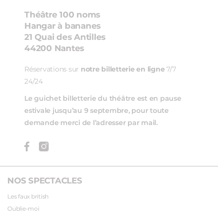
Théâtre 100 noms
Hangar à bananes
21 Quai des Antilles
44200 Nantes
Réservations sur
notre billetterie en ligne
7/7
24/24
Le guichet billetterie du théâtre est en pause
estivale jusqu’au 9 septembre, pour toute
demande merci de l’adresser par mail.
NOS SPECTACLES
Les faux british
Oublie-moi