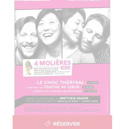
RÉSERVER