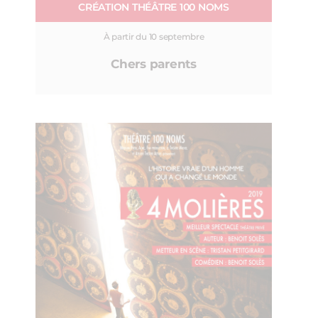
CRÉATION THÉÂTRE 100 NOMS
À partir du 10 septembre
Chers parents