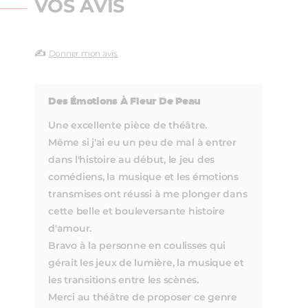
VOS AVIS
✍️
Donner mon avis
Des Émotions À Fleur De Peau
Une excellente pièce de théâtre.
Même si j'ai eu un peu de mal à entrer
dans l'histoire au début, le jeu des
comédiens, la musique et les émotions
transmises ont réussi à me plonger dans
cette belle et bouleversante histoire
d'amour.
Bravo à la personne en coulisses qui
gérait les jeux de lumière, la musique et
les transitions entre les scènes.
Merci au théâtre de proposer ce genre