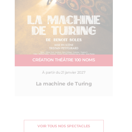
CRÉATION THÉÂTRE 100 NOMS
À partir du 21 janvier 2027
La machine de Turing
VOIR TOUS NOS SPECTACLES