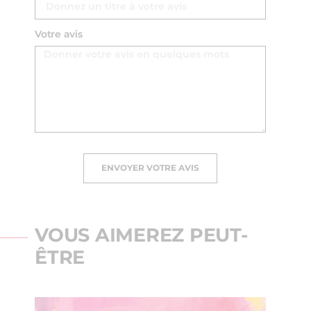
Votre avis
ENVOYER VOTRE AVIS
VOUS AIMEREZ PEUT-
ÊTRE