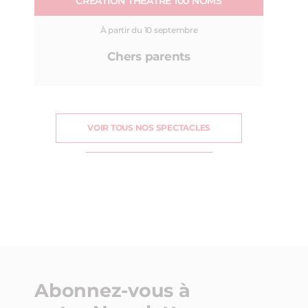
CRÉATION THÉÂTRE 100 NOMS
À partir du 10 septembre
Chers parents
VOIR TOUS NOS SPECTACLES
Abonnez-vous à