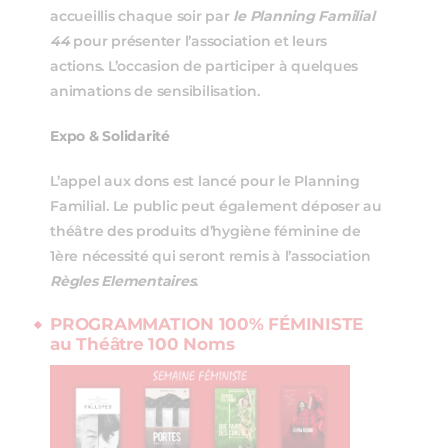
accueillis chaque soir par
le Planning Familial
44
pour présenter l’association et leurs
actions. L’occasion de participer à quelques
animations de sensibilisation.
Expo & Solidarité
L’appel aux dons est lancé pour le Planning
Familial. Le public peut également déposer au
théâtre des produits d’hygiène féminine de
1ère nécessité qui seront remis à l’association
Règles Elementaires
.
PROGRAMMATION 100% FÉMINISTE
au Théâtre 100 Noms