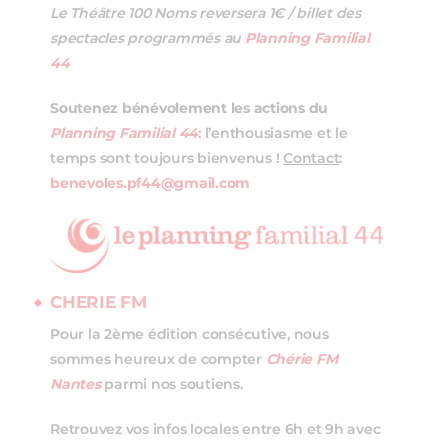
Le Théâtre 100 Noms reversera 1€ / billet des
spectacles programmés au
Planning Familial
44
Soutenez bénévolement les actions du
Planning Familial 44
: l’enthousiasme et le
temps sont toujours bienvenus !
Contact
:
benevoles.pf44@gmail.com
CHERIE FM
Pour la 2ème édition consécutive, nous
sommes heureux de compter
Chérie FM
Nantes
parmi nos soutiens.
Retrouvez vos infos locales entre 6h et 9h avec