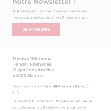
notre Newsletter :
Actualités, exclusivités, mises en vente des
nouveaux spectacles, offres & bons plans…
JE M'INSCRIS
Théâtre 100 noms
Hangar à bananes
21 Quai des Antilles
44200 Nantes
Réservations sur
notre billetterie en ligne
7/7
24/24
Le guichet billetterie du théâtre est en pause
estivale jusqu’au 9 septembre, pour toute