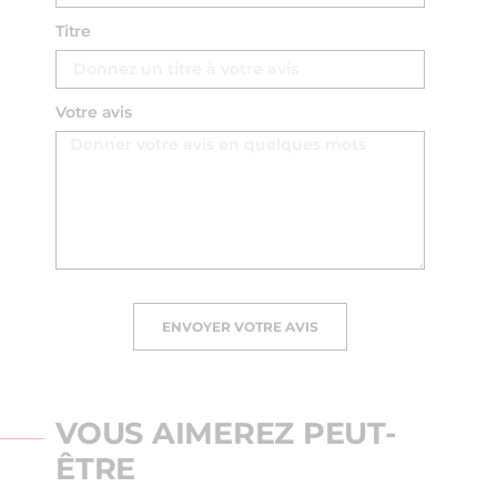
Titre
Votre avis
ENVOYER VOTRE AVIS
VOUS AIMEREZ PEUT-
ÊTRE