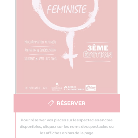
RÉSERVER
Pour réserver vos places sur les spectacles encore
disponibles, cliquez sur les noms des spectacles ou
les affiches en bas de la page