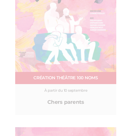
CRÉATION THÉÂTRE 100 NOMS
À partir du 10 septembre
Chers parents