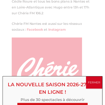
Cécile Roure et tous les bons plans à Nantes et
en Loire-Atlantique avec Hugo entre 13h et 17h
sur Chérie FM 106.2
Chérie FM Nantes est aussi sur les réseaux
sociaux :
Facebook
et
Instagram
FERMER
LA NOUVELLE SAISON 2026-27 EST
EN LIGNE !
Plus de 30 spectacles à découvrir