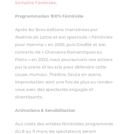
Semaine Féministe
.
Programmation 100% Féministe
Après les 1ères éditions marrainées par
Noémie de Lattre
et son spectacle « Féministe
pour Homme » en 2020, puis GiedRé et son
concerto de « Chansons Romantiques au
Piano » en 2022, nous poursuivons nos actions
par la scène et les arts pour défendre cette
cause. Humour, Théâtre, Seul.e en scène,
Improvisation sont une fois de plus au rendez-
vous avec des spectacles engagés et
divertissants.
Animations & Sensibilisation
Aux cotés des artistes féministes programmés
du 8 au 11 mars, les spectateurs seront