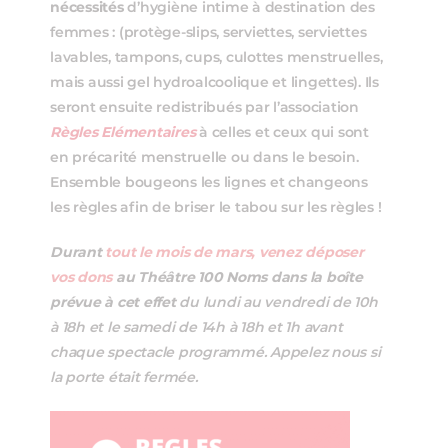
nécessités
d’hygiène intime à destination des
femmes : (protège-slips, serviettes, serviettes
lavables, tampons, cups, culottes menstruelles,
mais aussi gel hydroalcoolique et lingettes). Ils
seront ensuite redistribués par l’association
Règles Elémentaires
à celles et ceux qui sont
en précarité menstruelle ou dans le besoin.
Ensemble bougeons les lignes et changeons
les règles afin de briser le tabou sur les règles !
Durant
tout le mois de mars, venez déposer
vos dons
au Théâtre 100 Noms dans la boîte
prévue à cet effet
du lundi au vendredi de 10h
à 18h et le samedi de 14h à 18h et 1h avant
chaque spectacle programmé. Appelez nous si
la porte était fermée.