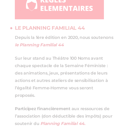
LE PLANNING FAMILIAL 44
Depuis la 1ère édition en 2020, nous soutenons
le Planning Familial 44
Sur leur stand au Théâtre 100 Noms avant
chaque spectacle de la Semaine Féministe :
des animations, jeux, présentations de leurs
actions et autres ateliers de sensibilisation à
l’égalité Femme-Homme vous seront
proposés.
Participez financièrement
aux ressources de
l’association (don déductible des impôts) pour
soutenir du
Planning Familial 44
.