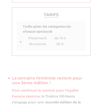
TARIFS
Tarifs selon les catégories de
chaque spectacle
Placement
de 10 à
Numéroté
26 €
La semaine féministe revient pour
une 3ème édition !
Pour continuer le combat pour l’égalité
Femme-Homme
, le Théâtre 100 Noms
s’engage pour une
nouvelle édition de la