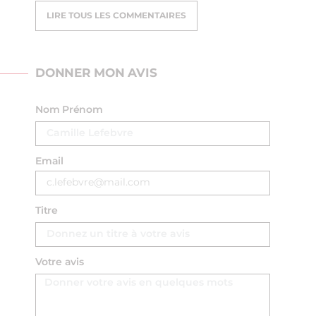
LIRE TOUS LES COMMENTAIRES
DONNER MON AVIS
Nom Prénom
Email
Titre
Votre avis