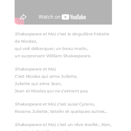
Shakespeare et Moi
, c’est la singulière histoire
de Nicolas,
qui voit débarquer, un beau matin,
un surprenant William Shakespeare.
Shakespeare et Moi
,
C’est Nicolas qui aime Juliette,
Juliette qui aime Jean,
Jean et Nicolas qui ne s’aiment pas.
Shakespeare et Moi
, c’est aussi Cyrano,
Roxane, Juliette, Vatelin et quelques autres…
Shakespeare et Moi
, c’est un rêve éveillé… Non,