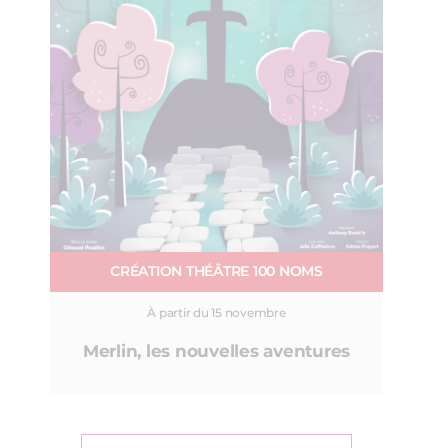
CRÉATION THÉÂTRE 100 NOMS
À partir du 15 novembre
Merlin, les nouvelles aventures