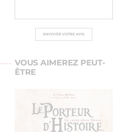
ENVOYER VOTRE AVIS
VOUS AIMEREZ PEUT-
ÊTRE