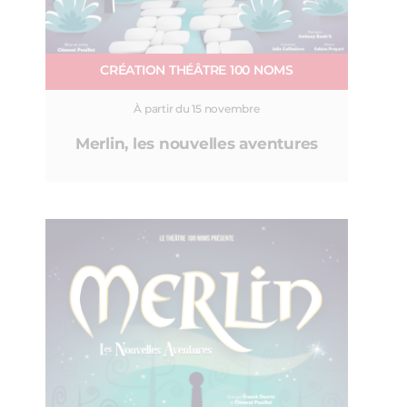
CRÉATION THÉÂTRE 100 NOMS
À partir du 15 novembre
Merlin, les nouvelles aventures