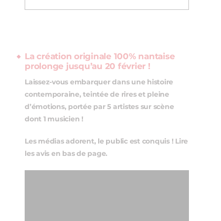
La création originale 100% nantaise
prolonge jusqu’au 20 février !
Laissez-vous embarquer dans une histoire
contemporaine, teintée de rires et pleine
d’émotions, portée par 5 artistes sur scène
dont 1 musicien !
Les médias adorent, le public est conquis ! Lire
les avis en bas de page.