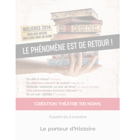
CRÉATION THÉÂTRE 100 NOMS
À partir du 2 octobre
Le porteur d’Histoire