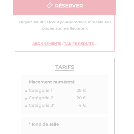
RÉSERVER
Cliquez sur RÉSERVER pour accéder aux meilleures
places, aux meilleurs prix
ABONNEMENTS
/
TARIFS RÉDUITS
…
TARIFS
Placement numéroté
Catégorie 1
26 €
Catégorie 2
20 €
Catégorie 3*
14 €
* fond de salle