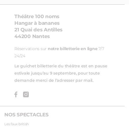
Théâtre 100 noms
Hangar à bananes
21 Quai des Antilles
44200 Nantes
Réservations sur
notre billetterie en ligne
7/7
24/24
Le guichet billetterie du théâtre est en pause
estivale jusqu’au 9 septembre, pour toute
demande merci de l’adresser par mail.
NOS SPECTACLES
Les faux british