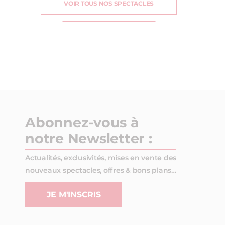
VOIR TOUS NOS SPECTACLES
Abonnez-vous à
notre Newsletter :
Actualités, exclusivités, mises en vente des
nouveaux spectacles, offres & bons plans…
JE M'INSCRIS