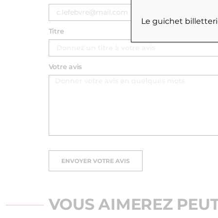
Le guichet billette
Titre
Votre avis
ENVOYER VOTRE AVIS
VOUS AIMEREZ PEUT