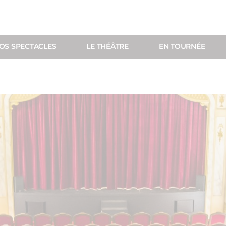
OS SPECTACLES
LE THÉÂTRE
EN TOURNÉE