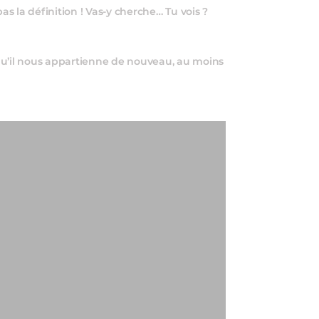
s la définition ! Vas-y cherche… Tu vois ?
’il nous appartienne de nouveau, au moins