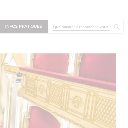
INFOS PRATIQUES