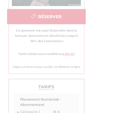
RÉSERVER
Ce spectacle est aussi disponible dans la
formule Abonnement. Bénéficiez jusqu’à
-30% dès 3 spectacles !
Tarifs réduits sous conditions
à lire ici
Cliquez sur Réservez pour accéder à la billetterie en ligne
TARIFS
Placement Numéroté -
Abonnement
Catégorie 1
18 €