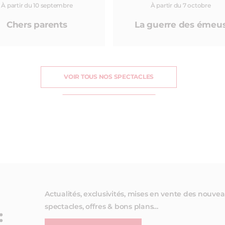
À partir du 10 septembre
À partir du 7 octobre
Chers parents
La guerre des émeu
VOIR TOUS NOS SPECTACLES
Actualités, exclusivités, mises en vente des nouve
spectacles, offres & bons plans…
: