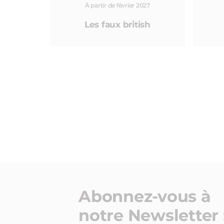
À partir de février 2027
Les faux british
Abonnez-vous à
notre Newsletter 