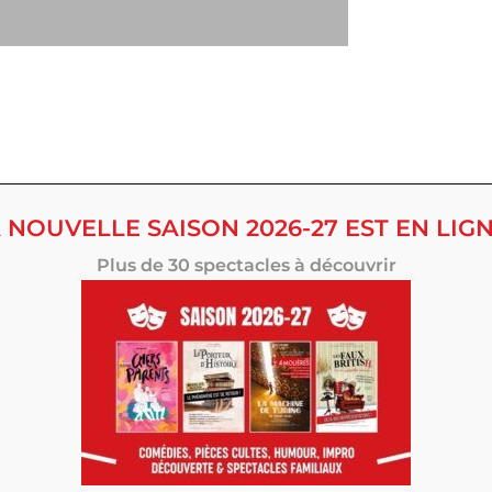
 NOUVELLE SAISON 2026-27 EST EN LIGN
Plus de 30 spectacles à découvrir