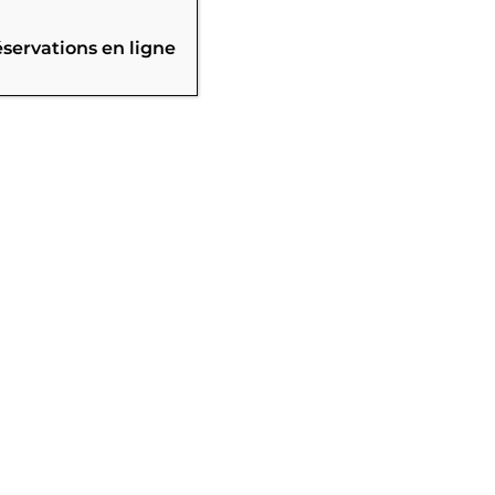
éservations en ligne