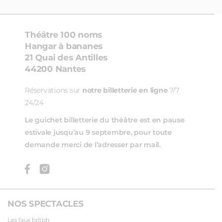
Théâtre 100 noms
Hangar à bananes
21 Quai des Antilles
44200 Nantes
Réservations sur
notre billetterie en ligne
7/7
24/24
Le guichet billetterie du théâtre est en pause
estivale jusqu’au 9 septembre, pour toute
demande merci de l’adresser par mail.
NOS SPECTACLES
Les faux british