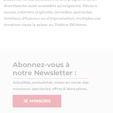
divertissante aussi accessible qu’exigeante. Pièces à
succès, créations originales, comédies, spectacles
familiaux, d’humour ou d’improvisation, multipliez vos
émotions toute la saison au Théâtre 100 Noms.
Abonnez-vous à
notre Newsletter :
Actualités, exclusivités, mises en vente des
nouveaux spectacles, offres & bons plans…
JE M'INSCRIS