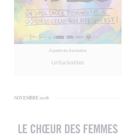
À partir du 6 octobre
Unfuckables
NOVEMBRE 2026