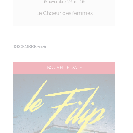
19 novembre à 19h et 21h
Le Choeur des femmes
DÉCEMBRE 2026
NOUVELLE DATE