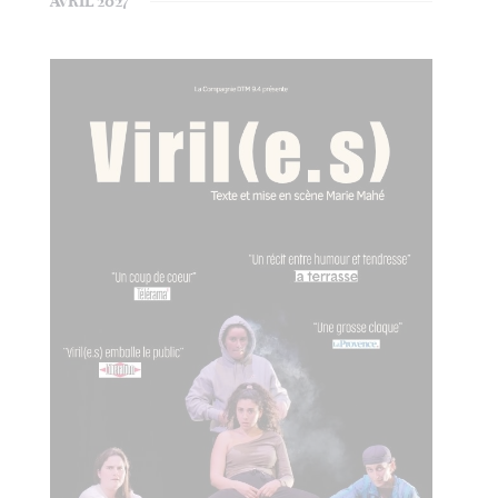
AVRIL 2027