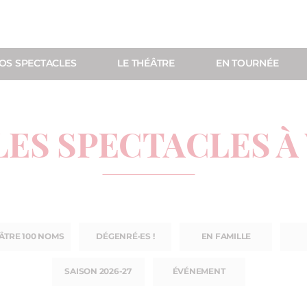
OS SPECTACLES
LE THÉÂTRE
EN TOURNÉE
LES SPECTACLES À
ÂTRE 100 NOMS
DÉGENRÉ·ES !
EN FAMILLE
SAISON 2026-27
ÉVÉNEMENT