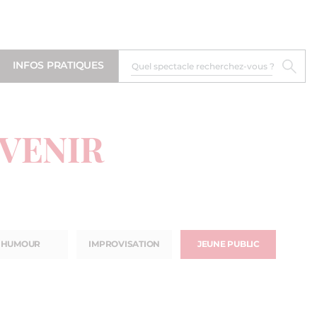
INFOS PRATIQUES
 VENIR
HUMOUR
IMPROVISATION
JEUNE PUBLIC