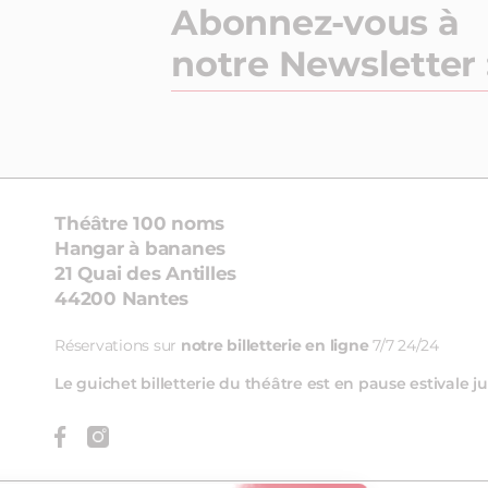
Abonnez-vous à
notre Newsletter 
Théâtre 100 noms
Hangar à bananes
21 Quai des Antilles
44200 Nantes
Réservations sur
notre billetterie en ligne
7/7 24/24
Le guichet billetterie du théâtre est en pause estivale