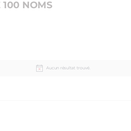
E 100 NOMS
Aucun résultat trouvé.