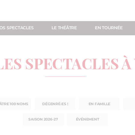
OS SPECTACLES
LE THÉÂTRE
EN TOURNÉE
LES SPECTACLES À
ÂTRE 100 NOMS
DÉGENRÉ·ES !
EN FAMILLE
SAISON 2026-27
ÉVÉNEMENT