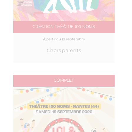
CRÉATION THÉÂTRE 100 NOMS
À partir du 10 septembre
Chers parents
COMPLET