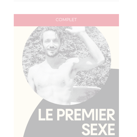
COMPLET