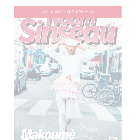
DATE SUPPLÉMENTAIRE