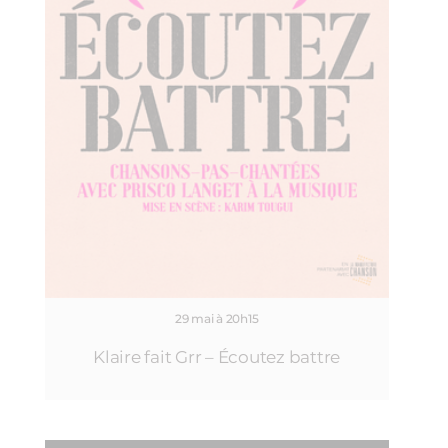
29 mai à 20h15
Klaire fait Grr – Écoutez battre