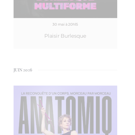
30 mai à 20h15
Plaisir Burlesque
JUIN 2026