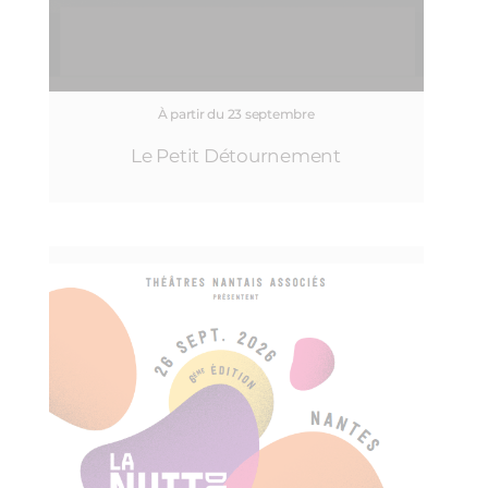
À partir du 23 septembre
Le Petit Détournement