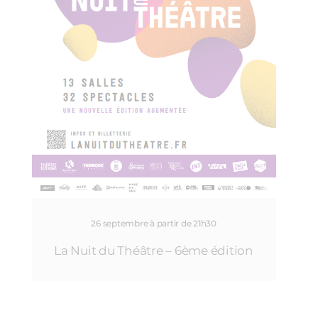
26 septembre à partir de 21h30
La Nuit du Théâtre – 6ème édition