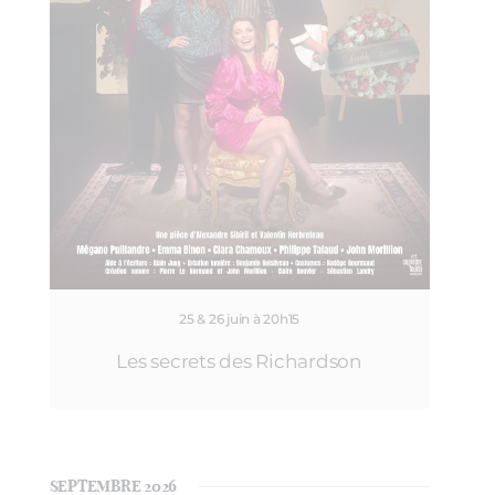
25 & 26 juin à 20h15
Les secrets des Richardson
SEPTEMBRE 2026