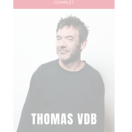
COMPLET