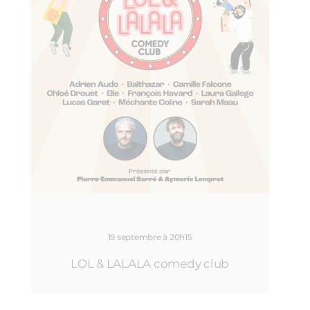
19 septembre à 20h15
LOL & LALALA comedy club