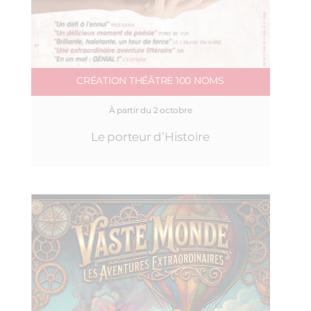
CRÉATION THÉÂTRE 100 NOMS
À partir du 2 octobre
Le porteur d’Histoire