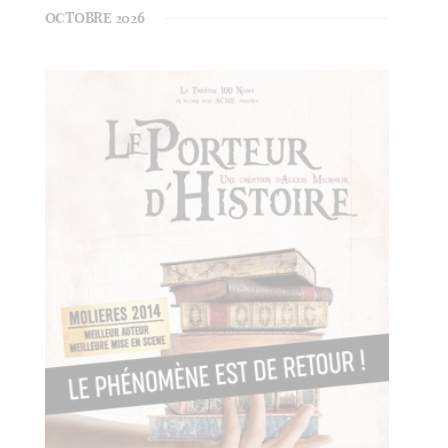
OCTOBRE 2026