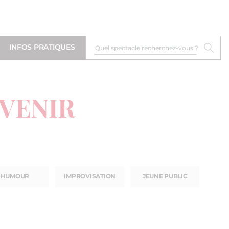
INFOS PRATIQUES
 VENIR
HUMOUR
IMPROVISATION
JEUNE PUBLIC