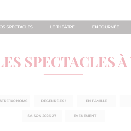
OS SPECTACLES
LE THÉÂTRE
EN TOURNÉE
LES SPECTACLES À
ÂTRE 100 NOMS
DÉGENRÉ·ES !
EN FAMILLE
SAISON 2026-27
ÉVÉNEMENT