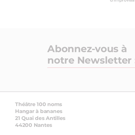
d’improvisa
Abonnez-vous à
notre Newsletter 
Théâtre 100 noms
Hangar à bananes
21 Quai des Antilles
44200 Nantes