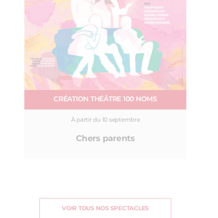
CRÉATION THÉÂTRE 100 NOMS
À partir du 10 septembre
Chers parents
VOIR TOUS NOS SPECTACLES