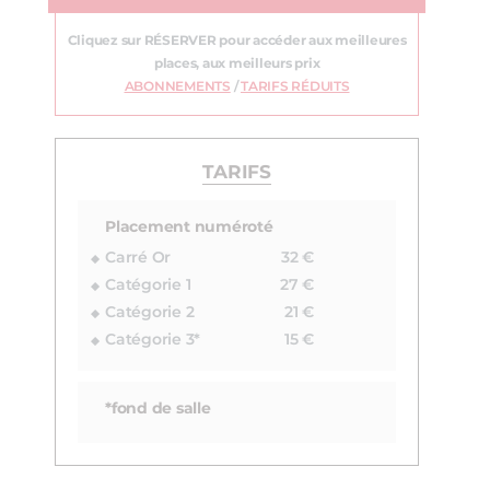
Cliquez sur RÉSERVER pour accéder aux meilleures
places, aux meilleurs prix
ABONNEMENTS
/
TARIFS RÉDUITS
TARIFS
Placement numéroté
Carré Or
32 €
Catégorie 1
27 €
Catégorie 2
21 €
Catégorie 3*
15 €
*fond de salle