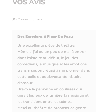
VOS AVIS
✍️
Donner mon avis
Des Émotions À Fleur De Peau
Une excellente pièce de théâtre.
Même si j'ai eu un peu de mal à entrer
dans l'histoire au début, le jeu des
comédiens, la musique et les émotions
transmises ont réussi à me plonger dans
cette belle et bouleversante histoire
d'amour.
Bravo à la personne en coulisses qui
gérait les jeux de lumière, la musique et
les transitions entre les scènes.
Merci au théâtre de proposer ce genre