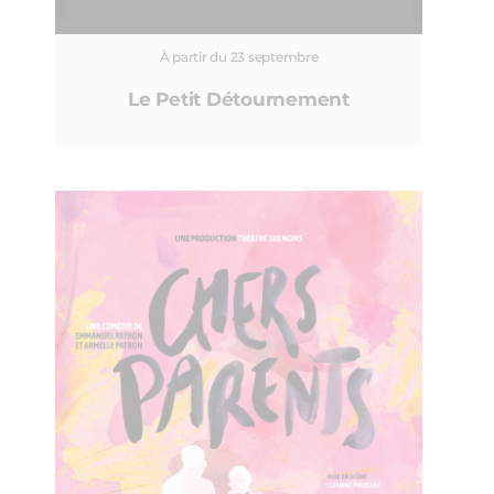
À partir du 23 septembre
Le Petit Détournement