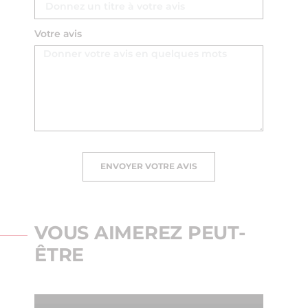
Votre avis
ENVOYER VOTRE AVIS
VOUS AIMEREZ PEUT-
ÊTRE