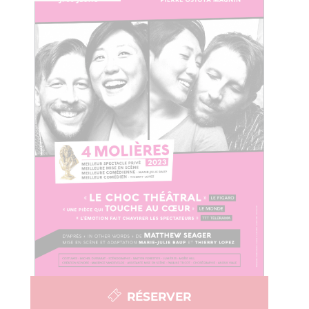
RÉSERVER