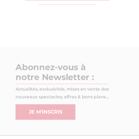
Abonnez-vous à
notre Newsletter :
Actualités, exclusivités, mises en vente des
nouveaux spectacles, offres & bons plans…
JE M'INSCRIS