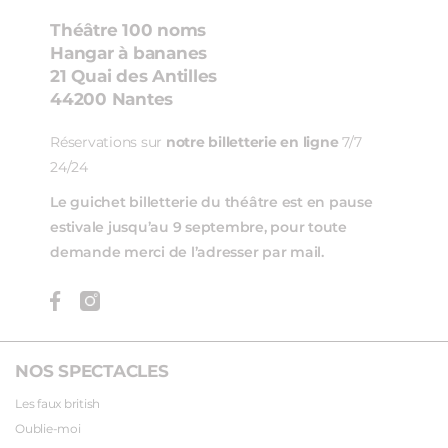
Théâtre 100 noms
Hangar à bananes
21 Quai des Antilles
44200 Nantes
Réservations sur
notre billetterie en ligne
7/7
24/24
Le guichet billetterie du théâtre est en pause
estivale jusqu’au 9 septembre, pour toute
demande merci de l’adresser par mail.
NOS SPECTACLES
Les faux british
Oublie-moi