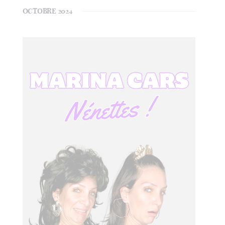
OCTOBRE 2024