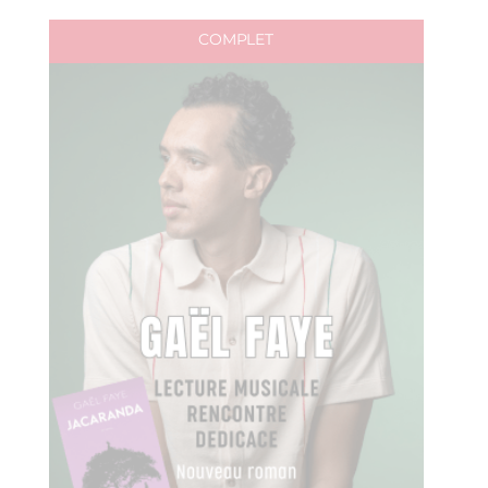
COMPLET