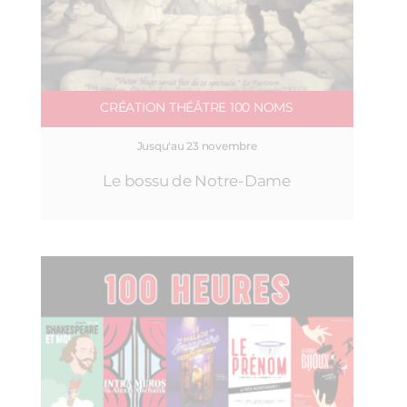
CRÉATION THÉÂTRE 100 NOMS
Jusqu'au 23 novembre
Le bossu de Notre-Dame