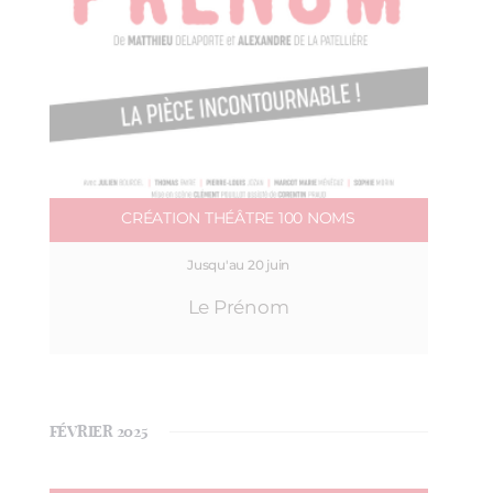
CRÉATION THÉÂTRE 100 NOMS
Jusqu'au 20 juin
Le Prénom
FÉVRIER 2025