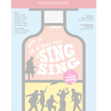
PROLONGATIONS