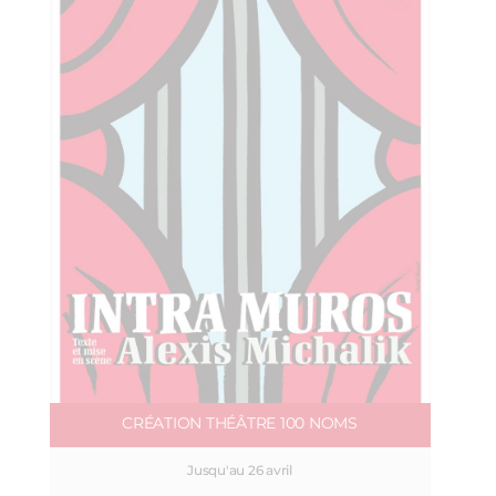
CRÉATION THÉÂTRE 100 NOMS
Jusqu'au 26 avril