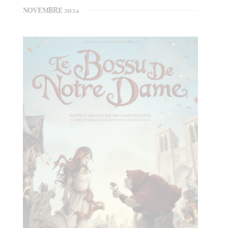
NOVEMBRE 2024