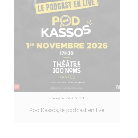
1 novembre à 17h30
Pod Kassos, le podcast en live