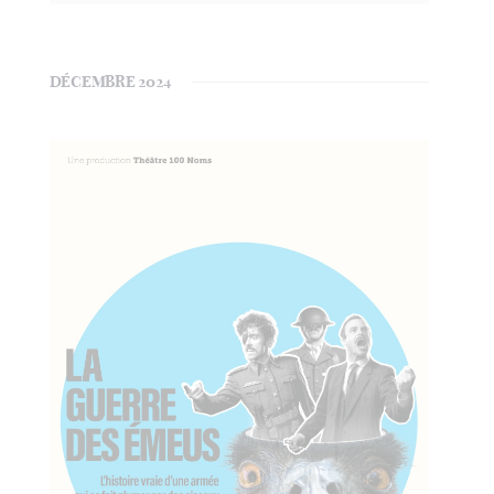
DÉCEMBRE 2024