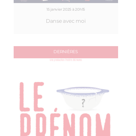
15 janvier 2025 à 20h15
Danse avec moi
DERNIÈRES