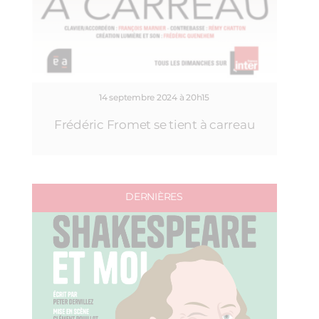
14 septembre 2024 à 20h15
Frédéric Fromet se tient à carreau
DERNIÈRES