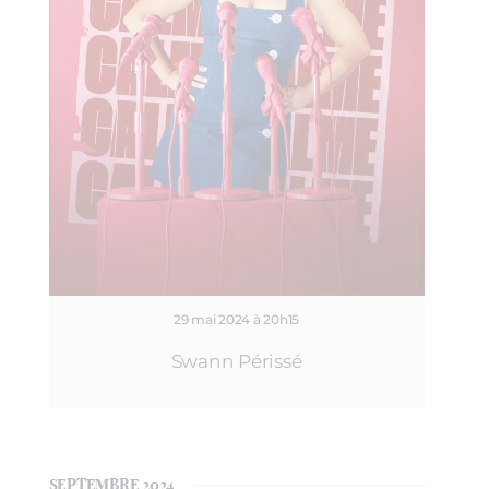
29 mai 2024 à 20h15
Swann Périssé
SEPTEMBRE 2024