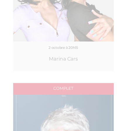
2 octobre à 20h15
Marina Cars
COMPLET