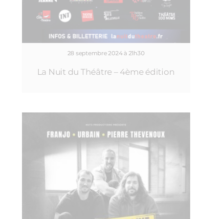
28 septembre 2024 à 21h30
La Nuit du Théâtre – 4ème édition