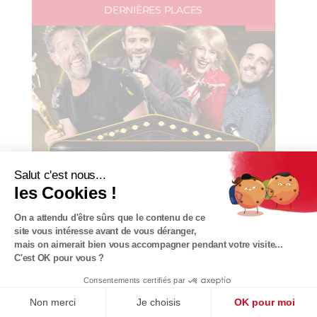
DERNIÈRES PLACES
Salut c'est nous...
les Cookies !
On a attendu d'être sûrs que le contenu de ce
site vous intéresse avant de vous déranger,
mais on aimerait bien vous accompagner pendant votre visite...
C'est OK pour vous ?
Consentements certifiés par
Non merci
Je choisis
OK pour moi