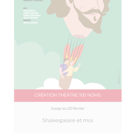
CRÉATION THÉÂTRE 100 NOMS
Jusqu'au 20 février
Shakespeare et moi