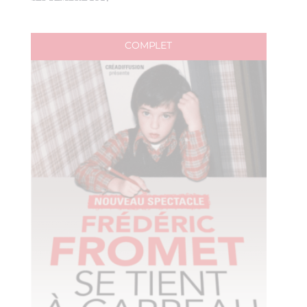
COMPLET