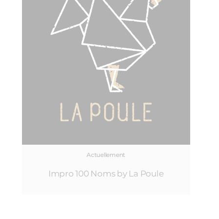
Actuellement
Impro 100 Noms by La Poule