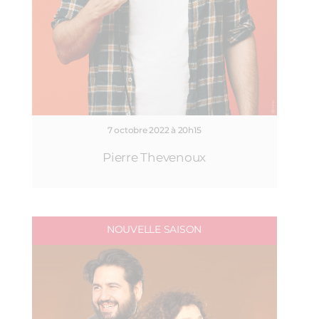
7 octobre 2022 à 20h15
Pierre Thevenoux
NOUVELLE SAISON