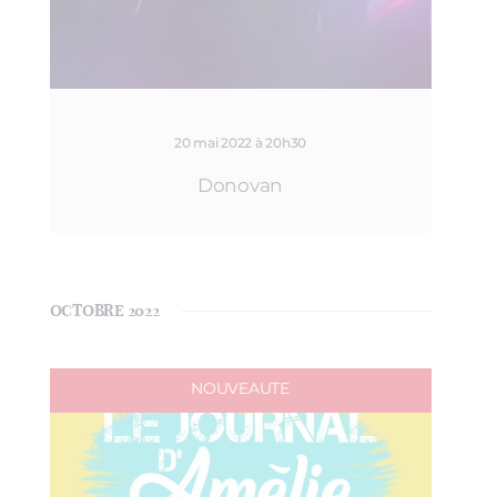
20 mai 2022 à 20h30
Donovan
OCTOBRE 2022
NOUVEAUTE