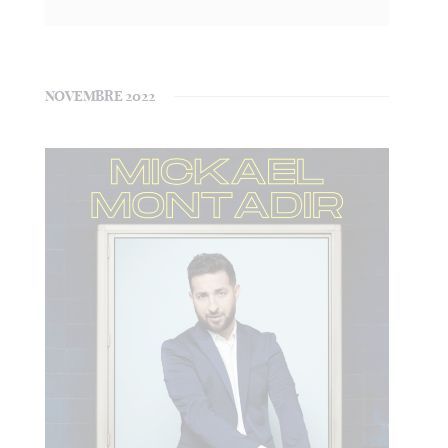
NOVEMBRE 2022