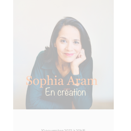
10 novembre 2022 à 20h15