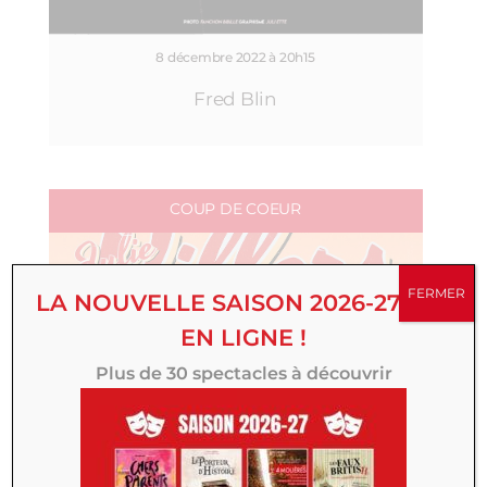
8 décembre 2022 à 20h15
Fred Blin
COUP DE COEUR
FERMER
LA NOUVELLE SAISON 2026-27 EST
EN LIGNE !
Plus de 30 spectacles à découvrir