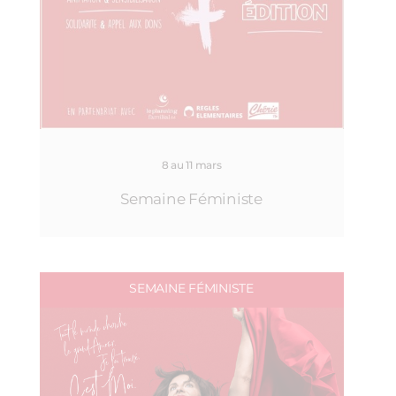
8 au 11 mars
Semaine Féministe
SEMAINE FÉMINISTE