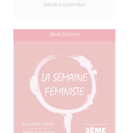
Sandra Colombo
3ÈME ÉDITION