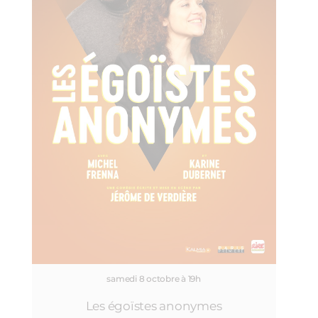
samedi 8 octobre à 19h
Les égoïstes anonymes