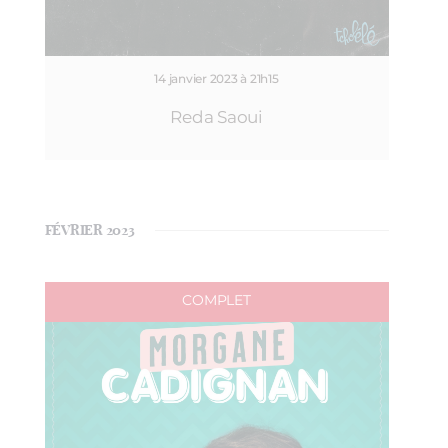
14 janvier 2023 à 21h15
Reda Saoui
FÉVRIER 2023
COMPLET