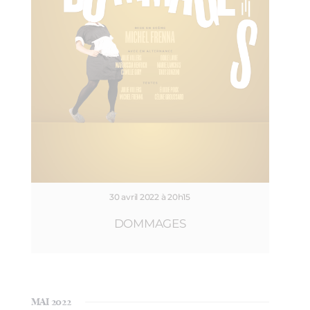
30 avril 2022 à 20h15
DOMMAGES
MAI 2022