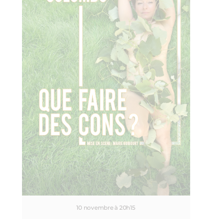
10 novembre à 20h15