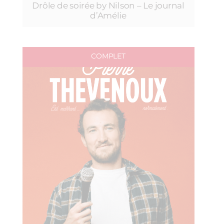
Drôle de soirée by Nilson – Le journal
d’Amélie
COMPLET