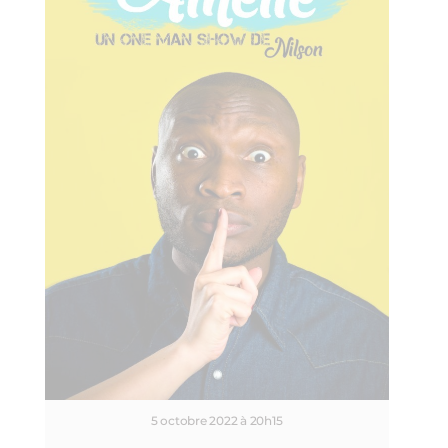
5 octobre 2022 à 20h15