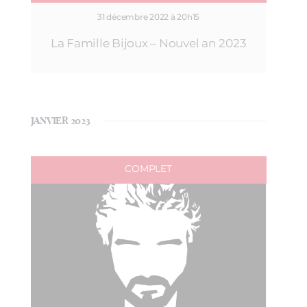
31 décembre 2022 à 20h15
La Famille Bijoux – Nouvel an 2023
JANVIER 2023
COMPLET