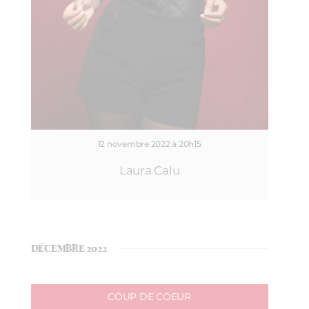
12 novembre 2022 à 20h15
Laura Calu
DÉCEMBRE 2022
COUP DE COEUR