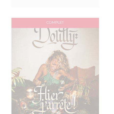
COMPLET