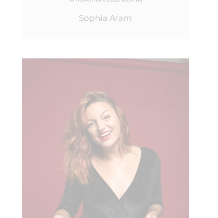
Sophia Aram