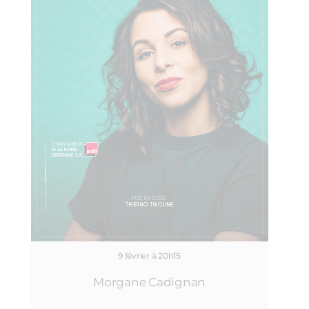
9 février à 20h15
Morgane Cadignan