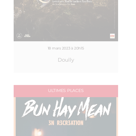
18 mars 2023 à 20h15
Doully
ULTIMES PLACES