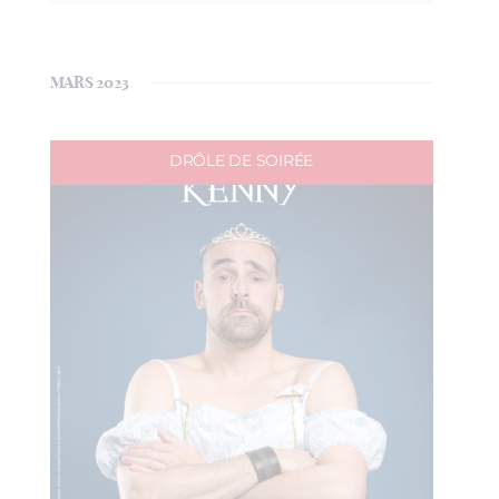
MARS 2023
DRÔLE DE SOIRÉE